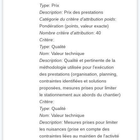
Type
:
Prix
Description
:
Prix des prestations
Catégorie du critère d'attribution poids
:
Pondération (points, valeur exacte)
Nombre critère d'attribution
:
40
Critère
:
Type
:
Qualité
Nom
:
Valeur technique
Description
:
Qualité et pertinente de la
méthodologie utilisée pour l'exécution
des prestations (organisation, planning,
contraintes identifiées et solutions
proposées, mesures prises pour limiter
le stationnement aux abords du chantier)
Critère
:
Type
:
Qualité
Nom
:
Valeur technique
Description
:
Mesures prises pour limiter
les nuisances (prise en compte des
contraintes liées au maintien de l'activité