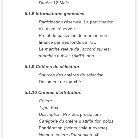
Durée
:
12
Mois
5.1.6
Informations générales
Participation réservée
:
La participation
n'est pas réservée.
Projet de passation de marché non
financé par des fonds de l'UE
Le marché relève de l'accord sur les
marchés publics (AMP)
:
non
5.1.9
Critères de sélection
Sources des critères de sélection
:
Document de marché
5.1.10
Critères d'attribution
Critère
:
Type
:
Prix
Description
:
Prix des prestations
Catégorie du critère d'attribution poids
:
Pondération (points, valeur exacte)
Nombre critère d'attribution
:
40