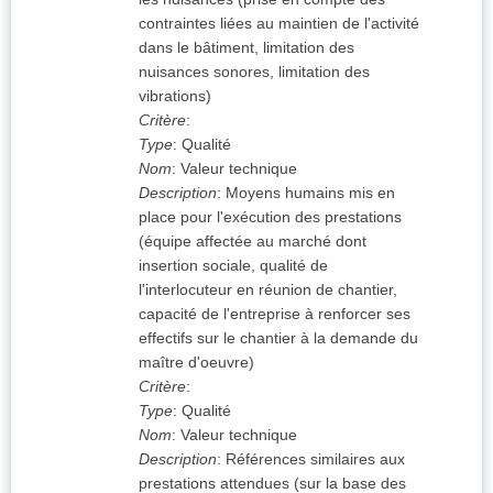
contraintes liées au maintien de l'activité
dans le bâtiment, limitation des
nuisances sonores, limitation des
vibrations)
Critère
:
Type
:
Qualité
Nom
:
Valeur technique
Description
:
Moyens humains mis en
place pour l'exécution des prestations
(équipe affectée au marché dont
insertion sociale, qualité de
l'interlocuteur en réunion de chantier,
capacité de l'entreprise à renforcer ses
effectifs sur le chantier à la demande du
maître d'oeuvre)
Critère
:
Type
:
Qualité
Nom
:
Valeur technique
Description
:
Références similaires aux
prestations attendues (sur la base des