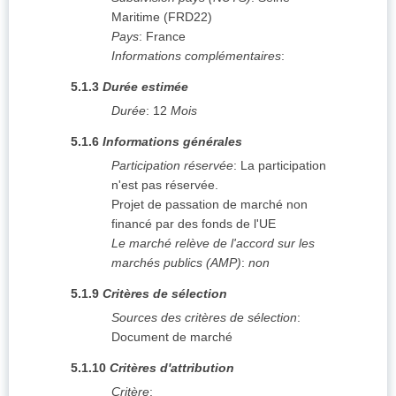
Maritime
(
FRD22
)
Pays
:
France
Informations complémentaires
:
5.1.3
Durée estimée
Durée
:
12
Mois
5.1.6
Informations générales
Participation réservée
:
La participation
n'est pas réservée.
Projet de passation de marché non
financé par des fonds de l'UE
Le marché relève de l'accord sur les
marchés publics (AMP)
:
non
5.1.9
Critères de sélection
Sources des critères de sélection
:
Document de marché
5.1.10
Critères d'attribution
Critère
: