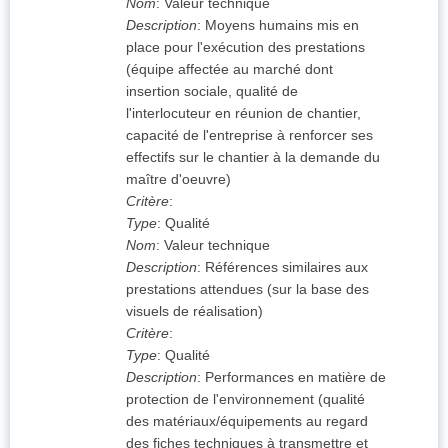
Nom
:
Valeur technique
Description
:
Moyens humains mis en
place pour l'exécution des prestations
(équipe affectée au marché dont
insertion sociale, qualité de
l'interlocuteur en réunion de chantier,
capacité de l'entreprise à renforcer ses
effectifs sur le chantier à la demande du
maître d'oeuvre)
Critère
:
Type
:
Qualité
Nom
:
Valeur technique
Description
:
Références similaires aux
prestations attendues (sur la base des
visuels de réalisation)
Critère
:
Type
:
Qualité
Description
:
Performances en matière de
protection de l'environnement (qualité
des matériaux/équipements au regard
des fiches techniques à transmettre et