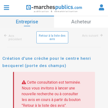
Entreprise
Acheteur
Retour à la liste des
Avis suivant
Avis
avis
précédent
Création d'une crèche pour le centre henri
becquerel (porte des champs)
Cette consultation est terminée.
Nous vous invitons à lancer une
nouvelle recherche ou à consulter
les avis en cours à partir du bouton
"Retour à la liste des avis".