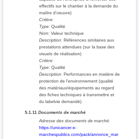
effectifs sur le chantier à la demande du
maître d'oeuvre)
Critère
:
Type
:
Qualité
Nom
:
Valeur technique
Description
:
Références similaires aux
prestations attendues (sur la base des
visuels de réalisation)
Critère
:
Type
:
Qualité
Description
:
Performances en matière de
protection de l'environnement (qualité
des matériaux/équipements au regard
des fiches techniques à transmettre et
du labelvie demandé).
5.1.11
Documents de marché
Adresse des documents de marché
:
https://unicancer.e-
marchespublics.com/pack/annonce_mar