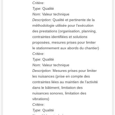
Critère
:
Type
:
Qualité
Nom
:
Valeur technique
Description
:
Qualité et pertinente de la
méthodologie utilisée pour l'exécution
des prestations (organisation, planning,
contraintes identifiées et solutions
proposées, mesures prises pour limiter
le stationnement aux abords du chantier)
Critère
:
Type
:
Qualité
Nom
:
Valeur technique
Description
:
Mesures prises pour limiter
les nuisances (prise en compte des
contraintes liées au maintien de l'activité
dans le bâtiment, limitation des
nuisances sonores, limitation des
vibrations)
Critère
:
Type
:
Qualité