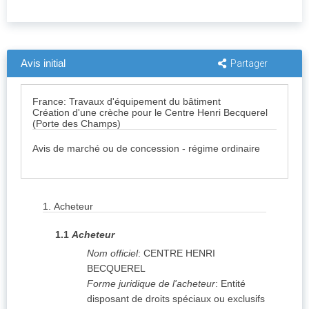
Avis initial
Partager
France: Travaux d'équipement du bâtiment
Création d'une crèche pour le Centre Henri Becquerel
(Porte des Champs)
Avis de marché ou de concession - régime ordinaire
1.
Acheteur
1.1
Acheteur
Nom officiel
:
CENTRE HENRI
BECQUEREL
Forme juridique de l'acheteur
:
Entité
disposant de droits spéciaux ou exclusifs