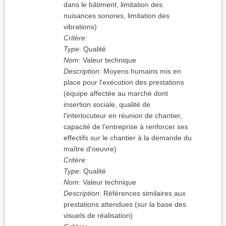
dans le bâtiment, limitation des
nuisances sonores, limitation des
vibrations)
Critère
:
Type
:
Qualité
Nom
:
Valeur technique
Description
:
Moyens humains mis en
place pour l'exécution des prestations
(équipe affectée au marché dont
insertion sociale, qualité de
l'interlocuteur en réunion de chantier,
capacité de l'entreprise à renforcer ses
effectifs sur le chantier à la demande du
maître d'oeuvre)
Critère
:
Type
:
Qualité
Nom
:
Valeur technique
Description
:
Références similaires aux
prestations attendues (sur la base des
visuels de réalisation)