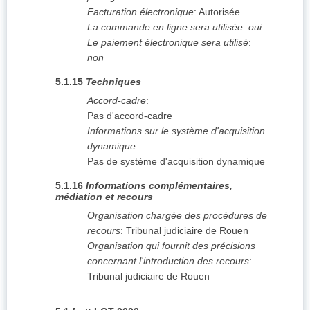
Facturation électronique
:
Autorisée
La commande en ligne sera utilisée
:
oui
Le paiement électronique sera utilisé
:
non
5.1.15
Techniques
Accord-cadre
:
Pas d'accord-cadre
Informations sur le système d'acquisition
dynamique
:
Pas de système d'acquisition dynamique
5.1.16
Informations complémentaires,
médiation et recours
Organisation chargée des procédures de
recours
:
Tribunal judiciaire de Rouen
Organisation qui fournit des précisions
concernant l'introduction des recours
:
Tribunal judiciaire de Rouen