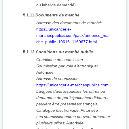
du labelvie demandé).
5.1.11
Documents de marché
Adresse des documents de marché
:
https://unicancer.e-
marchespublics.com/pack/annonce_mar
che_public_10616_1160677.html
5.1.12
Conditions du marché public
Conditions de soumission
:
Soumission par voie électronique
:
Autorisée
Adresse de soumission
:
https://unicancer.e-marchespublics.com
Langues dans lesquelles les offres ou
demandes de participation/candidatures
peuvent être présentées
:
français
Catalogue électronique
:
Autorisée
Les soumissionnaires peuvent présenter
plusieurs offres
:
Autorisée