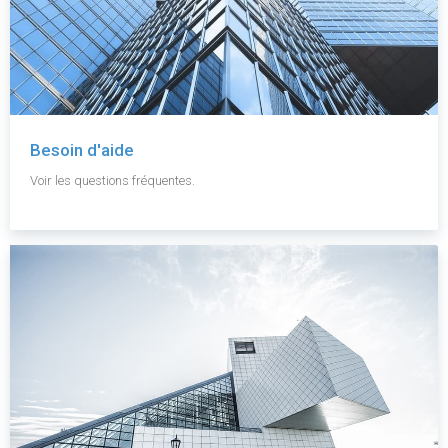
Besoin d'aide
Voir les questions fréquentes.