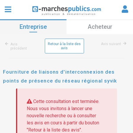
Entreprise
Acheteur
Retour à la liste des
Avis suivant
Avis
avis
précédent
Fourniture de liaisons d'interconnexion des
points de présence du réseau régional syvik
Cette consultation est terminée.
Nous vous invitons à lancer une
nouvelle recherche ou à consulter
les avis en cours à partir du bouton
"Retour à la liste des avis".