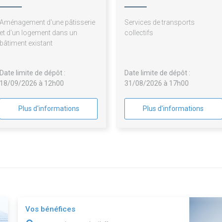
Saintonge
Aménagement d'une pâtisserie
Services de transports
et d'un logement dans un
collectifs
bâtiment existant
Date limite de dépôt :
Date limite de dépôt :
18/09/2026 à 12h00
31/08/2026 à 17h00
Plus d'informations
Plus d'informations
Vos bénéfices