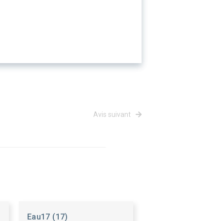
Avis suivant
Eau17 (17)