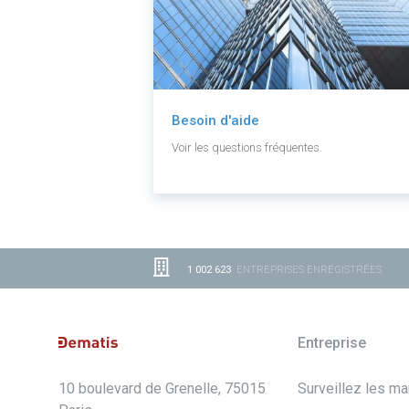
Besoin d'aide
Voir les questions fréquentes.
1 002 623
ENTREPRISES ENREGISTRÉES
Entreprise
10 boulevard de Grenelle, 75015
Surveillez les m