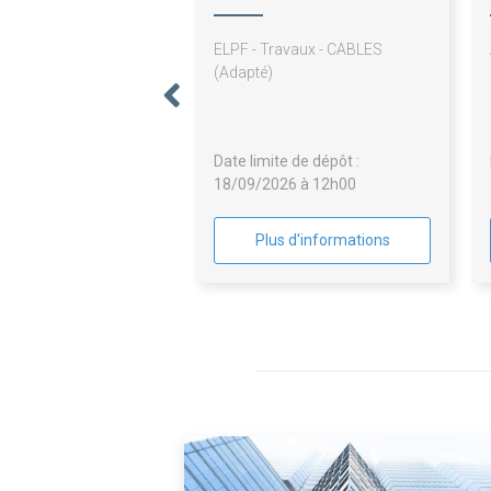
ELPF - Travaux - CABLES
(Adapté)
Date limite de dépôt :
18/09/2026 à 12h00
Plus d'informations