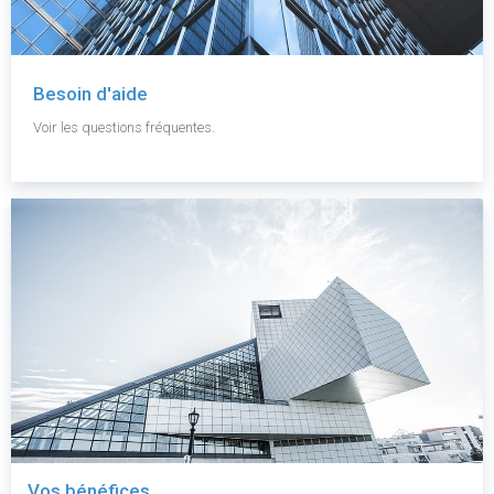
Besoin d'aide
Voir les questions fréquentes.
Vos bénéfices