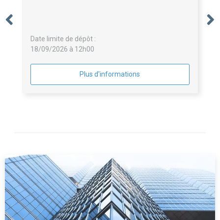
Date limite de dépôt :
18/09/2026 à 12h00
Plus d'informations