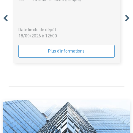
Date limite de dépôt :
18/09/2026 à 12h00
Plus d'informations