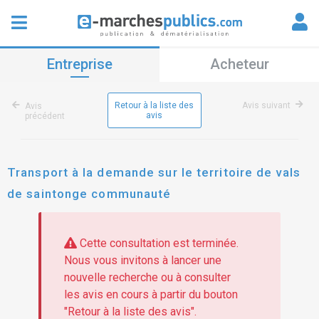
Entreprise
Acheteur
Retour à la liste des
Avis suivant
Avis
avis
précédent
Transport à la demande sur le territoire de vals
de saintonge communauté
Cette consultation est terminée.
Nous vous invitons à lancer une
nouvelle recherche ou à consulter
les avis en cours à partir du bouton
"Retour à la liste des avis".