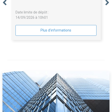
Date limite de dépôt :
14/09/2026 à 10h01
Plus d'informations