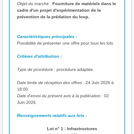
Objet du marché :
Fourniture de matériels dans le
cadre d'un projet d'expérimentation de la
prévention de la prédation du loup.
Caractéristiques principales :
Possibilité de présenter une offre pour tous les lots
Critères d'attribution :
Type de procédure :
procédure adaptée.
Date limite de réception des offres :
24 Juin 2026 à
18:00
Date d'envoi du présent avis à la publication :
02
Juin 2026.
Renseignements relatifs aux lots :
Lot n° 1 : Infrastructures