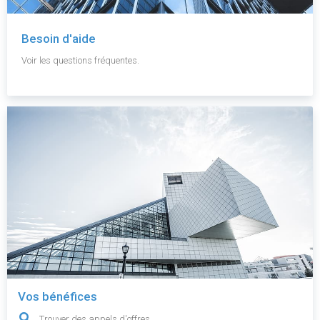
Besoin d'aide
Voir les questions fréquentes.
Vos bénéfices
Trouver des appels d'offres