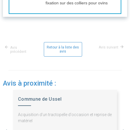
fixation sur des colliers pour ovins
Retour à la liste des
Avis suivant
Avis
avis
précédent
Avis à proximité :
Commune de Ussel
Acquisition d'un tractopelle d'occasion et reprise de
matériel