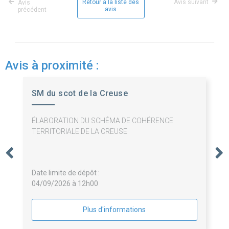
Retour à la liste des
Avis suivant
Avis
avis
précédent
Avis à proximité :
SM du scot de la Creuse
ÉLABORATION DU SCHÉMA DE COHÉRENCE
TERRITORIALE DE LA CREUSE
Date limite de dépôt :
04/09/2026 à 12h00
Plus d'informations