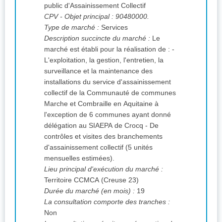
public d'Assainissement Collectif
CPV
- Objet principal : 90480000.
Type de marché :
Services
Description succincte du marché :
Le
marché est établi pour la réalisation de : -
L'exploitation, la gestion, l'entretien, la
surveillance et la maintenance des
installations du service d'assainissement
collectif de la Communauté de communes
Marche et Combraille en Aquitaine à
l'exception de 6 communes ayant donné
délégation au SIAEPA de Crocq - De
contrôles et visites des branchements
d'assainissement collectif (5 unités
mensuelles estimées).
Lieu principal d'exécution du marché :
Territoire CCMCA (Creuse 23)
Durée du marché (en mois) :
19
La consultation comporte des tranches :
Non