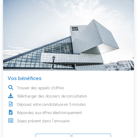
Vos bénéfices
Trouver des appels d'offres
Télécharger des dossiers de consultation
Déposez votre candidature en 5 minutes
Répondez aux offres électroniquement
Soyez présent dans l'annuaire