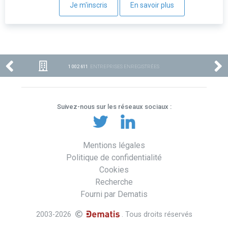
Je m'inscris
En savoir plus
1 002 611
ENTREPRISES ENREGISTRÉES
Suivez-nous sur les réseaux sociaux :
Mentions légales
Politique de confidentialité
Cookies
Recherche
Fourni par Dematis
2003-2026
. Tous droits réservés