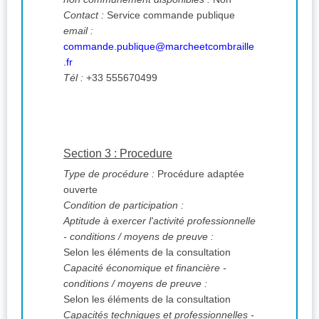
Contact :
Service commande publique
email :
commande.publique@marcheetcombraille
.fr
Tél :
+33 555670499
Section 3 : Procedure
Type de procédure :
Procédure adaptée
ouverte
Condition de participation :
Aptitude à exercer l'activité professionnelle
- conditions / moyens de preuve :
Selon les éléments de la consultation
Capacité économique et financière -
conditions / moyens de preuve :
Selon les éléments de la consultation
Capacités techniques et professionnelles -