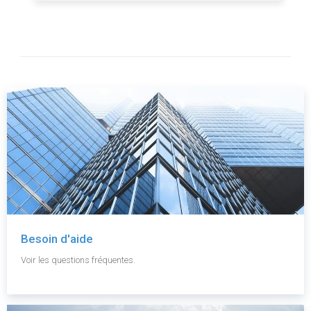
Besoin d'aide
Voir les questions fréquentes.