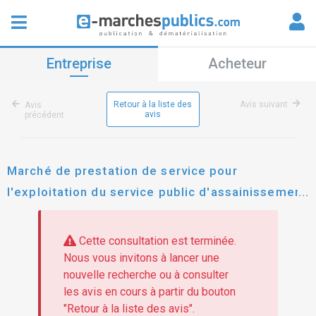
Entreprise
Acheteur
Retour à la liste des
Avis suivant
Avis
avis
précédent
Marché de prestation de service pour
l'exploitation du service public d'assainissement
collectif
Cette consultation est terminée.
Nous vous invitons à lancer une
nouvelle recherche ou à consulter
les avis en cours à partir du bouton
"Retour à la liste des avis".