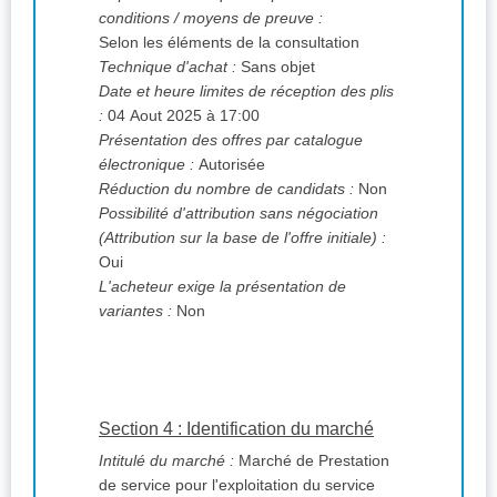
conditions / moyens de preuve :
Selon les éléments de la consultation
Technique d'achat :
Sans objet
Date et heure limites de réception des plis
:
04 Aout 2025 à 17:00
Présentation des offres par catalogue
électronique :
Autorisée
Réduction du nombre de candidats :
Non
Possibilité d'attribution sans négociation
(Attribution sur la base de l'offre initiale) :
Oui
L'acheteur exige la présentation de
variantes :
Non
Section 4 : Identification du marché
Intitulé du marché :
Marché de Prestation
de service pour l'exploitation du service