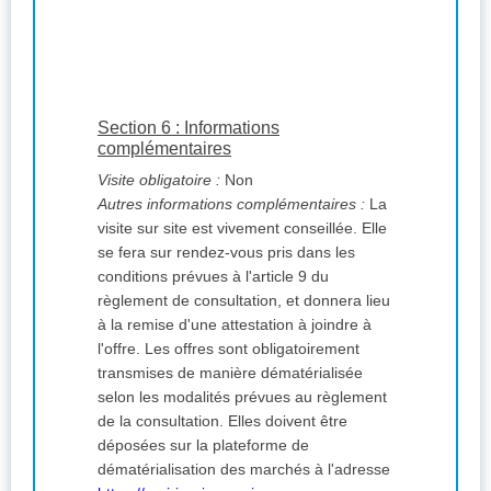
Section 6 : Informations
complémentaires
Visite obligatoire :
Non
Autres informations complémentaires :
La
visite sur site est vivement conseillée. Elle
se fera sur rendez-vous pris dans les
conditions prévues à l'article 9 du
règlement de consultation, et donnera lieu
à la remise d'une attestation à joindre à
l'offre. Les offres sont obligatoirement
transmises de manière dématérialisée
selon les modalités prévues au règlement
de la consultation. Elles doivent être
déposées sur la plateforme de
dématérialisation des marchés à l'adresse