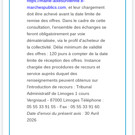
https://mairie-aixesurvienne.e-
marchespublics.com
, et leur chargement
doit être achevé avant la date limite de
remise des offres. Dans le cadre de cette
consultation, l'ensemble des échanges se
feront obligatoirement par voie
dématérialisée, via le profil d'acheteur de
la collectivité. Délai minimum de validité
des offres : 120 jours à compter de la date
limite de réception des offres. Instance
chargée des procédures de recours et
service auprès duquel des
renseignements peuvent obtenus sur
l'introduction de recours : Tribunal
Administratif de Limoges 1 cours
Vergniaud - 87000 Limoges Téléphone :
05 55 33 91 55 - Fax : 05 55 33 91 60.
Date d'envoi du présent avis :
30 Avril
2026