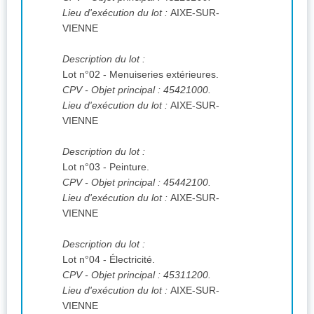
Lieu d'exécution du lot :
AIXE-SUR-
VIENNE
Description du lot :
Lot n°02 - Menuiseries extérieures.
CPV
- Objet principal : 45421000.
Lieu d'exécution du lot :
AIXE-SUR-
VIENNE
Description du lot :
Lot n°03 - Peinture.
CPV
- Objet principal : 45442100.
Lieu d'exécution du lot :
AIXE-SUR-
VIENNE
Description du lot :
Lot n°04 - Électricité.
CPV
- Objet principal : 45311200.
Lieu d'exécution du lot :
AIXE-SUR-
VIENNE