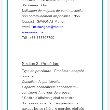
d'acheteur :
Oui
Utilisation de moyens de communication
non communément disponibles :
Non
Contact :
SAVIGNAT Marion
email :
m-savignat@mairie-
aixesurvienne.fr
Tél :
+33 555707700
Section 3 : Procédure
Type de procédure :
Procédure adaptée
ouverte
Condition de participation :
Capacité économique et financière -
conditions / moyens de preuve :
* Chiffre d'affaires global et chiffre
d'affaires concernant les prestations
auxquelles se réfère le marché, réalisés