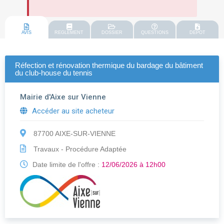
AVIS
REGLEMENT
DOSSIER
QUESTIONS
DEPOT
Réfection et rénovation thermique du bardage du bâtiment
du club-house du tennis
Mairie d'Aixe sur Vienne
Accéder au site acheteur
87700 AIXE-SUR-VIENNE
Travaux - Procédure Adaptée
Date limite de l'offre :
12/06/2026 à 12h00