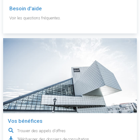
Besoin d'aide
Voir les questions fréquentes.
Vos bénéfices
Trouver des appels d'offres
Télécharger des dossiers de consultation