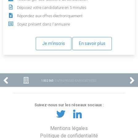
Déposez votre candidature en 5 minutes
Répondez aux offres électroniquement
Soyez présent dans l'annuaire
Je m'inscris
En savoir plus
1 002 565
ENTREPRISES ENREGISTRÉES
Suivez-nous sur les réseaux sociaux :
Mentions légales
Politique de confidentialité