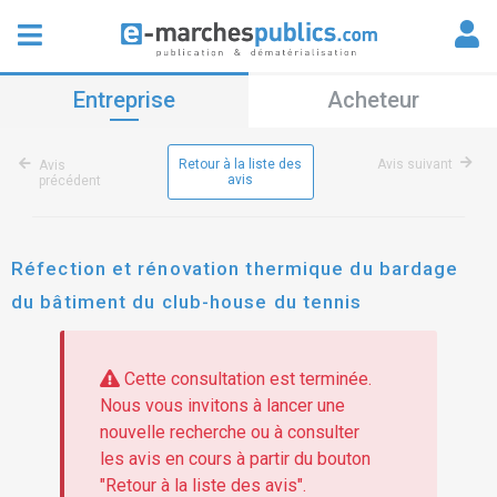
Entreprise
Acheteur
Retour à la liste des
Avis suivant
Avis
avis
précédent
Réfection et rénovation thermique du bardage
du bâtiment du club-house du tennis
Cette consultation est terminée.
Nous vous invitons à lancer une
nouvelle recherche ou à consulter
les avis en cours à partir du bouton
"Retour à la liste des avis".