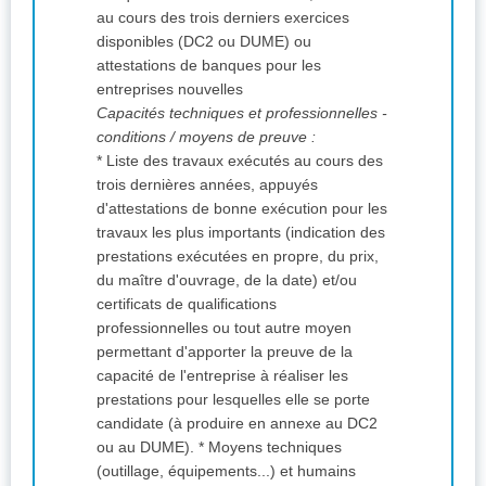
au cours des trois derniers exercices
disponibles (DC2 ou DUME) ou
attestations de banques pour les
entreprises nouvelles
Capacités techniques et professionnelles -
conditions / moyens de preuve :
* Liste des travaux exécutés au cours des
trois dernières années, appuyés
d'attestations de bonne exécution pour les
travaux les plus importants (indication des
prestations exécutées en propre, du prix,
du maître d'ouvrage, de la date) et/ou
certificats de qualifications
professionnelles ou tout autre moyen
permettant d'apporter la preuve de la
capacité de l'entreprise à réaliser les
prestations pour lesquelles elle se porte
candidate (à produire en annexe au DC2
ou au DUME). * Moyens techniques
(outillage, équipements...) et humains