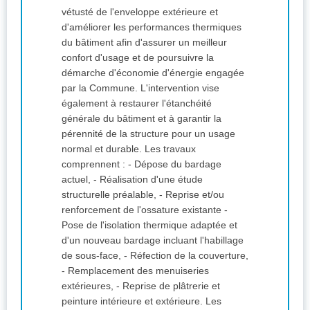
vétusté de l'enveloppe extérieure et
d'améliorer les performances thermiques
du bâtiment afin d'assurer un meilleur
confort d'usage et de poursuivre la
démarche d'économie d'énergie engagée
par la Commune. L'intervention vise
également à restaurer l'étanchéité
générale du bâtiment et à garantir la
pérennité de la structure pour un usage
normal et durable. Les travaux
comprennent : - Dépose du bardage
actuel, - Réalisation d'une étude
structurelle préalable, - Reprise et/ou
renforcement de l'ossature existante -
Pose de l'isolation thermique adaptée et
d'un nouveau bardage incluant l'habillage
de sous-face, - Réfection de la couverture,
- Remplacement des menuiseries
extérieures, - Reprise de plâtrerie et
peinture intérieure et extérieure. Les