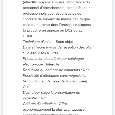
(effectifs moyens annuels, importance du
personnel d'encadrement, titres d'étude et
professionnels des responsables de
conduite de travaux de même nature que
celle du marché) dont l'entreprise dispose
(à produire en annexe au DC2 ou au
DUME).
Technique d'achat :
Sans objet
Date et heure limites de réception des plis
:
12 Juin 2026 à 12:00
Présentation des offres par catalogue
électronique :
Interdite
Réduction du nombre de candidats :
Non
Possibilité d'attribution sans négociation
(Attribution sur la base de l'offre initiale) :
Oui
L'acheteur exige la présentation de
variantes :
Non
Critères d'attribution :
Offre
économiquement la plus avantageuse