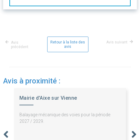
Retour à la liste des
Avis suivant
Avis
avis
précédent
Avis à proximité :
Mairie d'Aixe sur Vienne
Balayage mécanique des voies pour la période
2027 / 2029.