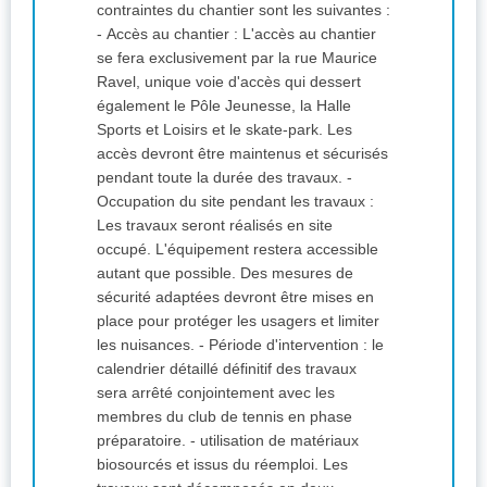
contraintes du chantier sont les suivantes :
- Accès au chantier : L'accès au chantier
se fera exclusivement par la rue Maurice
Ravel, unique voie d'accès qui dessert
également le Pôle Jeunesse, la Halle
Sports et Loisirs et le skate-park. Les
accès devront être maintenus et sécurisés
pendant toute la durée des travaux. -
Occupation du site pendant les travaux :
Les travaux seront réalisés en site
occupé. L'équipement restera accessible
autant que possible. Des mesures de
sécurité adaptées devront être mises en
place pour protéger les usagers et limiter
les nuisances. - Période d'intervention : le
calendrier détaillé définitif des travaux
sera arrêté conjointement avec les
membres du club de tennis en phase
préparatoire. - utilisation de matériaux
biosourcés et issus du réemploi. Les