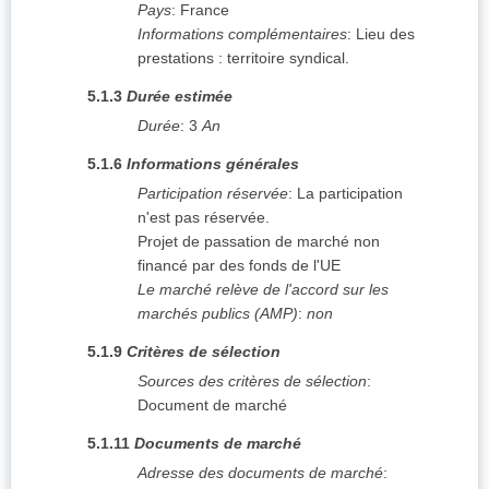
Pays
:
France
Informations complémentaires
:
Lieu des
prestations : territoire syndical.
5.1.3
Durée estimée
Durée
:
3
An
5.1.6
Informations générales
Participation réservée
:
La participation
n'est pas réservée.
Projet de passation de marché non
financé par des fonds de l'UE
Le marché relève de l'accord sur les
marchés publics (AMP)
:
non
5.1.9
Critères de sélection
Sources des critères de sélection
:
Document de marché
5.1.11
Documents de marché
Adresse des documents de marché
: