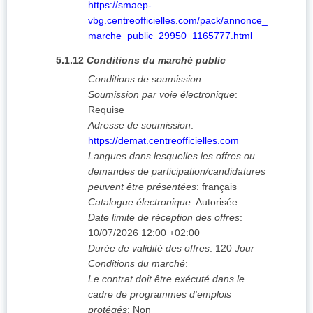
https://smaep-
vbg.centreofficielles.com/pack/annonce_
marche_public_29950_1165777.html
5.1.12
Conditions du marché public
Conditions de soumission
:
Soumission par voie électronique
:
Requise
Adresse de soumission
:
https://demat.centreofficielles.com
Langues dans lesquelles les offres ou
demandes de participation/candidatures
peuvent être présentées
:
français
Catalogue électronique
:
Autorisée
Date limite de réception des offres
:
10/07/2026
12:00 +02:00
Durée de validité des offres
:
120
Jour
Conditions du marché
:
Le contrat doit être exécuté dans le
cadre de programmes d'emplois
protégés
:
Non