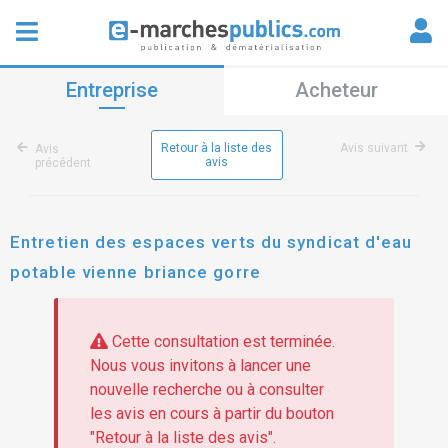
Entreprise
Acheteur
Retour à la liste des
Avis suivant
Avis
avis
précédent
Entretien des espaces verts du syndicat d'eau
potable vienne briance gorre
Cette consultation est terminée.
Nous vous invitons à lancer une
nouvelle recherche ou à consulter
les avis en cours à partir du bouton
"Retour à la liste des avis".