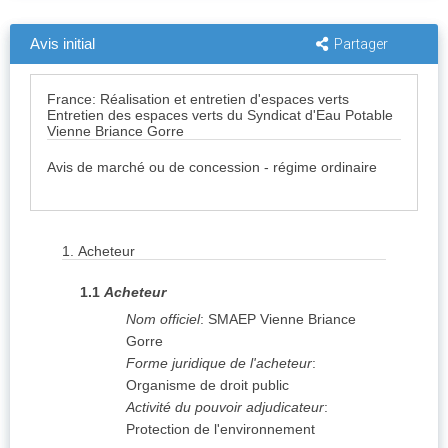
Avis initial
Partager
France: Réalisation et entretien d'espaces verts
Entretien des espaces verts du Syndicat d'Eau Potable
Vienne Briance Gorre
Avis de marché ou de concession - régime ordinaire
1.
Acheteur
1.1
Acheteur
Nom officiel
:
SMAEP Vienne Briance
Gorre
Forme juridique de l'acheteur
:
Organisme de droit public
Activité du pouvoir adjudicateur
:
Protection de l'environnement