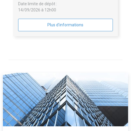
Date limite de dépôt :
14/09/2026 à 12h00
Plus d'informations