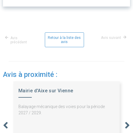
Retour à la liste des
Avis suivant
Avis
avis
précédent
Avis à proximité :
Mairie d'Aixe sur Vienne
Balayage mécanique des voies pour la période
2027 / 2029.