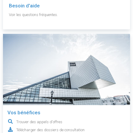
Besoin d'aide
Voir les questions fréquentes.
Vos bénéfices
Trouver des appels d'offres
Télécharger des dossiers de consultation