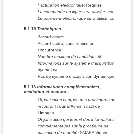
Facturation électronique
:
Requise
La commande en ligne sera utilisée
:
non
Le paiement électronique sera utilisé
:
oui
5.1.15
Techniques
Accord-cadre
:
Accord-cadre, sans remise en
concurrence
Nombre maximal de candidats
:
50
Informations sur le système d'acquisition
dynamique
:
Pas de système d'acquisition dynamique
5.1.16
Informations complémentaires,
médiation et recours
Organisation chargée des procédures de
recours
:
Tribunal Administratif de
Limoges
Organisation qui fournit des informations
complémentaires sur la procédure de
passation de marché
:
SMAEP Vienne