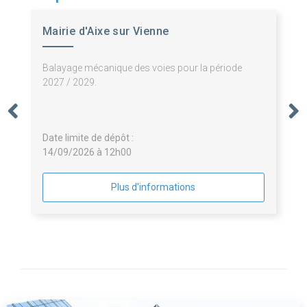
Mairie d'Aixe sur Vienne
Balayage mécanique des voies pour la période
2027 / 2029.
Date limite de dépôt :
14/09/2026 à 12h00
Plus d'informations