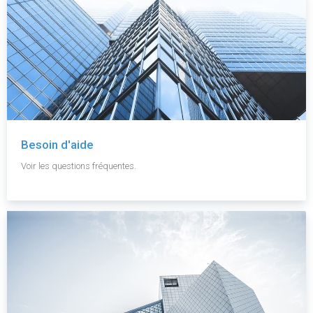
Besoin d'aide
Voir les questions fréquentes.