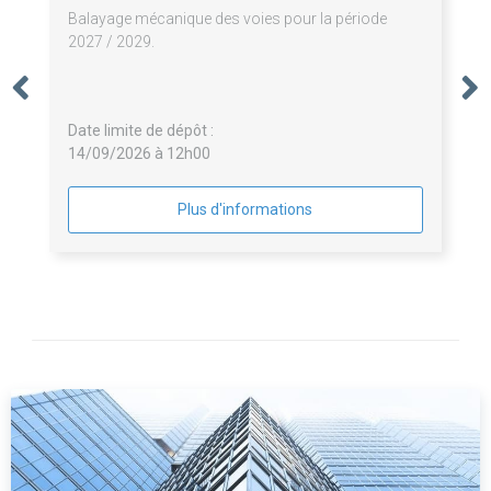
Balayage mécanique des voies pour la période
2027 / 2029.
Date limite de dépôt :
14/09/2026 à 12h00
Plus d'informations