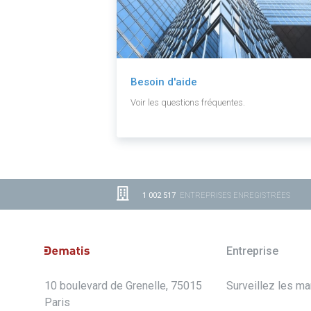
Besoin d'aide
Voir les questions fréquentes.
1 002 517
ENTREPRISES ENREGISTRÉES
Entreprise
10 boulevard de Grenelle, 75015
Surveillez les m
Paris