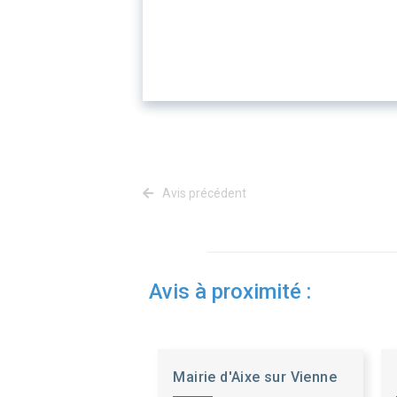
Avis précédent
Avis à proximité :
Mairie d'Aixe sur Vienne