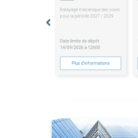
Balayage mécanique des voies
pour la période 2027 / 2029.
Date limite de dépôt :
14/09/2026 à 12h00
Plus d'informations