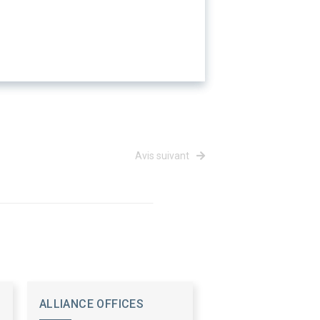
Avis suivant
ALLIANCE OFFICES