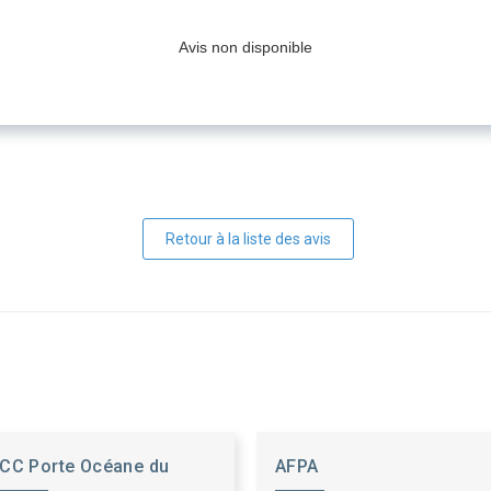
Avis non disponible
Retour à la liste des avis
CC Porte Océane du
AFPA