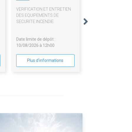
HABITAT
t
VERIFICATION ET ENTRETIEN
u
DES EQUIPEMENTS DE
s
SECURITE INCENDIE
Date limite de dépôt :
10/08/2026 à 12h00
Plus d'informations