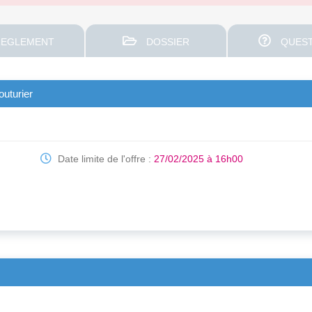
EGLEMENT
DOSSIER
QUEST
outurier
Date limite de l'offre :
27/02/2025 à 16h00