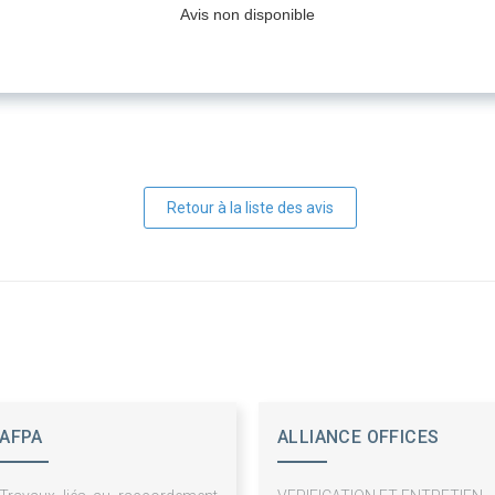
Avis non disponible
Retour à la liste des avis
AFPA
ALLIANCE OFFICES
HABITAT