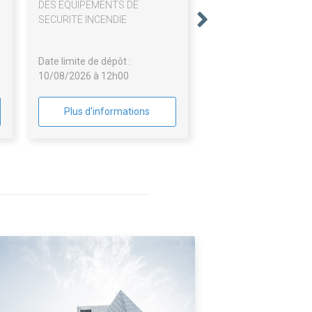
u
DES EQUIPEMENTS DE
s
SECURITE INCENDIE
Date limite de dépôt :
10/08/2026 à 12h00
Plus d'informations