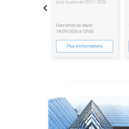
pour la période 2027 / 2029.
Date limite de dépôt :
14/09/2026 à 12h00
Plus d'informations