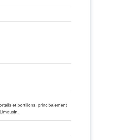
rtails et portillons, principalement
Limousin.