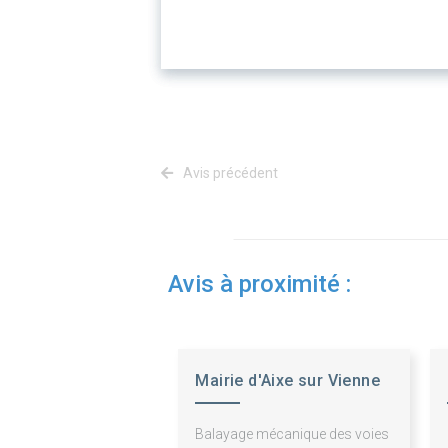
Avis précédent
Avis à proximité :
Mairie d'Aixe sur Vienne
Balayage mécanique des voies