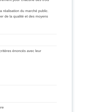
la réalisation du marché public.
er de la qualité et des moyens
ritères énoncés avec leur
ure