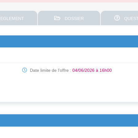
EGLEMENT
DOSSIER
QUEST
)
Date limite de l'offre :
04/06/2026 à 16h00