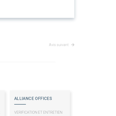
Avis suivant
ALLIANCE OFFICES
HABITAT
t
VERIFICATION ET ENTRETIEN