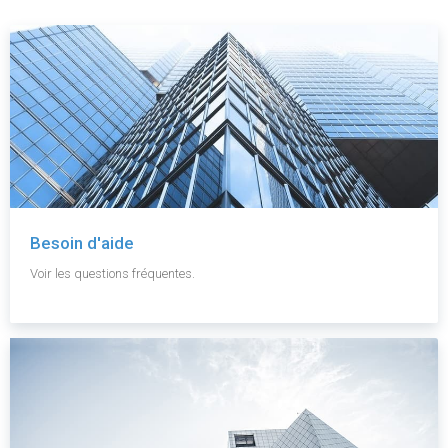
Besoin d'aide
Voir les questions fréquentes.