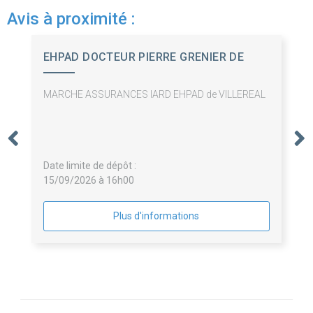
Avis à proximité :
EHPAD DOCTEUR PIERRE GRENIER DE
CARDEN
MARCHE ASSURANCES IARD EHPAD de VILLEREAL
Date limite de dépôt :
15/09/2026 à 16h00
Plus d'informations