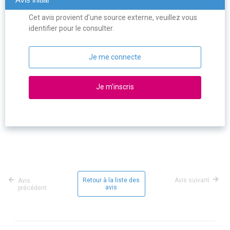
Cet avis provient d'une source externe, veuillez vous
identifier pour le consulter.
Je me connecte
Je m'inscris
Retour à la liste des
Avis suivant
Avis
avis
précédent