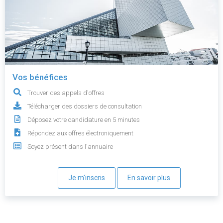
Vos bénéfices
Trouver des appels d'offres
Télécharger des dossiers de consultation
Déposez votre candidature en 5 minutes
Répondez aux offres électroniquement
Soyez présent dans l'annuaire
Je m'inscris
En savoir plus