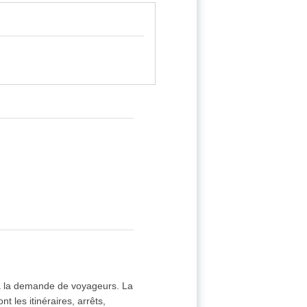
 à la demande de voyageurs. La
 les itinéraires, arrêts,