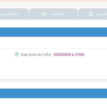
EGLEMENT
DOSSIER
QUEST
Date limite de l'offre :
02/02/2026 à 17h00