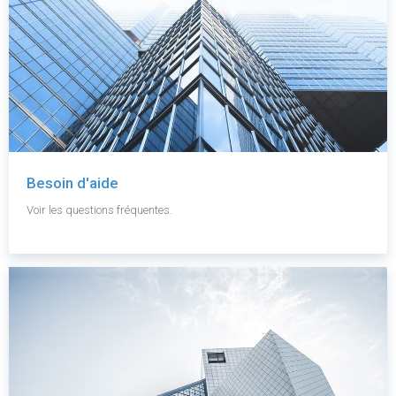
Besoin d'aide
Voir les questions fréquentes.