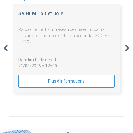
SA HLM Toit et Joie
Raccordement à un réseau de chaleur urbain -
Travaux création sous-station secondaire GO Elec
et CVC
Date limite de dépôt :
21/09/2026 à 12h00
Plus d'informations