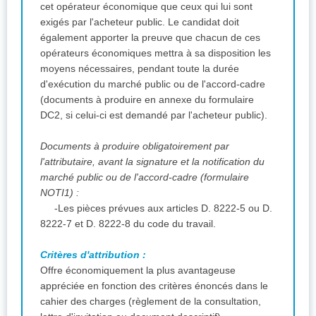
cet opérateur économique que ceux qui lui sont
exigés par l'acheteur public. Le candidat doit
également apporter la preuve que chacun de ces
opérateurs économiques mettra à sa disposition les
moyens nécessaires, pendant toute la durée
d'exécution du marché public ou de l'accord-cadre
(documents à produire en annexe du formulaire
DC2, si celui-ci est demandé par l'acheteur public).
Documents à produire obligatoirement par
l'attributaire, avant la signature et la notification du
marché public ou de l'accord-cadre (formulaire
NOTI1) :
-Les pièces prévues aux articles D. 8222-5 ou D.
8222-7 et D. 8222-8 du code du travail.
Critères d'attribution :
Offre économiquement la plus avantageuse
appréciée en fonction des critères énoncés dans le
cahier des charges (règlement de la consultation,