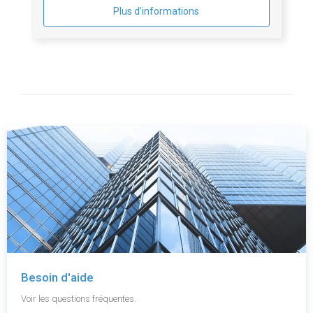
Plus d'informations
Besoin d'aide
Voir les questions fréquentes.