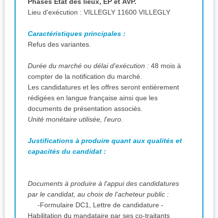
Phases Etat des lieux, EP et AVP.
Lieu d'exécution : VILLEGLY 11600 VILLEGLY
Caractéristiques principales :
Refus des variantes.
Durée du marché ou délai d'exécution :
48 mois à
compter de la notification du marché.
Les candidatures et les offres seront entièrement
rédigées en langue française ainsi que les
documents de présentation associés.
Unité monétaire utilisée, l'euro.
Justifications à produire quant aux qualités et
capacités du candidat :
Documents à produire à l'appui des candidatures
par le candidat, au choix de l'acheteur public :
-Formulaire DC1, Lettre de candidature -
Habilitation du mandataire par ses co-traitants