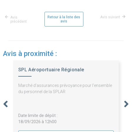
Retour à la liste des
Avis suivant
Avis
avis
précédent
Avis à proximité :
SPL Aéroportuaire Régionale
Marché d'assurances prévoyance pour l'ensemble
du personnel de la SPLAR
Date limite de dépôt :
18/09/2026 à 12h00