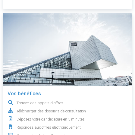
Vos bénéfices
Trouver des appels d'offres
Télécharger des dossiers de consultation
Déposez votre candidature en 5 minutes
Répondez aux offres électroniquement