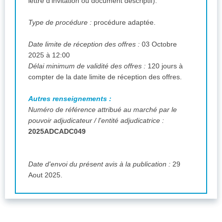
lettre d'invitation ou document descriptif).
Type de procédure :
procédure adaptée.
Date limite de réception des offres :
03 Octobre
2025 à 12:00
Délai minimum de validité des offres :
120 jours à
compter de la date limite de réception des offres.
Autres renseignements :
Numéro de référence attribué au marché par le
pouvoir adjudicateur / l'entité adjudicatrice :
2025ADCADC049
Date d'envoi du présent avis à la publication :
29
Aout 2025.