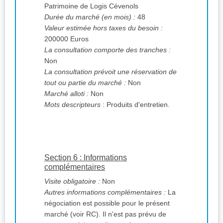
Patrimoine de Logis Cévenols
Durée du marché (en mois) :
48
Valeur estimée hors taxes du besoin :
200000 Euros
La consultation comporte des tranches :
Non
La consultation prévoit une réservation de
tout ou partie du marché :
Non
Marché alloti :
Non
Mots descripteurs
: Produits d'entretien.
Section 6 : Informations
complémentaires
Visite obligatoire :
Non
Autres informations complémentaires :
La
négociation est possible pour le présent
marché (voir RC). Il n'est pas prévu de