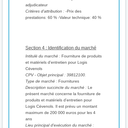
adjudicateur
Critères d'attribution :
-Prix des
prestations: 60 % -Valeur technique: 40 %
Section 4 : Identification du marché
Intitulé du marché :
Fourniture de produits
et matériels d'entretien pour Logis
Cévenols
CPV
- Objet principal : 39812100.
Type de marché :
Fournitures
Description succincte du marché :
Le
présent marché concerne la fourniture de
produits et matériels d'entretien pour
Logis Cévenols. Il est prévu un montant
maximum de 200 000 euros pour les 4
ans
Lieu principal d'exécution du marché :