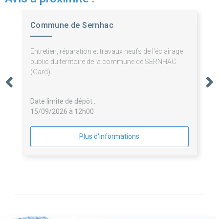
Commune de Sernhac
Entretien, réparation et travaux neufs de l'éclairage
public du territoire de la commune de SERNHAC
(Gard)
Date limite de dépôt :
15/09/2026 à 12h00
Plus d'informations