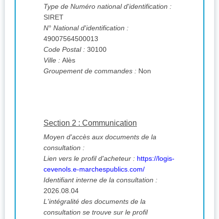
Type de Numéro national d'identification :
SIRET
N° National d'identification :
49007564500013
Code Postal :
30100
Ville :
Alès
Groupement de commandes :
Non
Section 2 : Communication
Moyen d'accès aux documents de la
consultation :
Lien vers le profil d'acheteur :
https://logis-
cevenols.e-marchespublics.com/
Identifiant interne de la consultation :
2026.08.04
L'intégralité des documents de la
consultation se trouve sur le profil