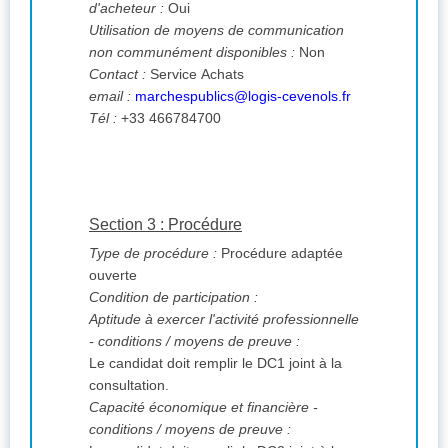
d'acheteur :
Oui
Utilisation de moyens de communication
non communément disponibles :
Non
Contact :
Service Achats
email :
marchespublics@logis-cevenols.fr
Tél :
+33 466784700
Section 3 : Procédure
Type de procédure :
Procédure adaptée
ouverte
Condition de participation :
Aptitude à exercer l'activité professionnelle
- conditions / moyens de preuve :
Le candidat doit remplir le DC1 joint à la
consultation.
Capacité économique et financière -
conditions / moyens de preuve :