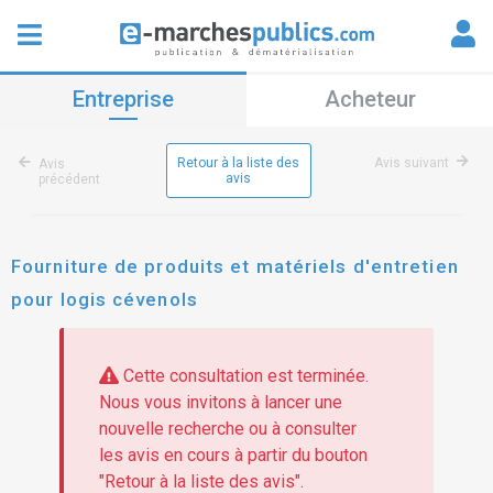
Entreprise
Acheteur
Retour à la liste des
Avis suivant
Avis
avis
précédent
Fourniture de produits et matériels d'entretien
pour logis cévenols
Cette consultation est terminée.
Nous vous invitons à lancer une
nouvelle recherche ou à consulter
les avis en cours à partir du bouton
"Retour à la liste des avis".