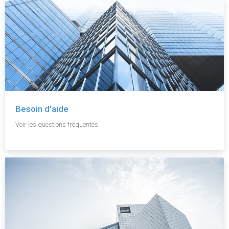
Besoin d'aide
Voir les questions fréquentes.