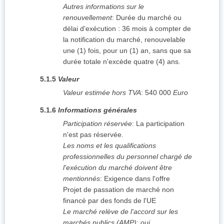
Autres informations sur le
renouvellement
:
Durée du marché ou
délai d'exécution : 36 mois à compter de
la notification du marché, renouvelable
une (1) fois, pour un (1) an, sans que sa
durée totale n'excède quatre (4) ans.
5.1.5
Valeur
Valeur estimée hors TVA
:
540 000
Euro
5.1.6
Informations générales
Participation réservée
:
La participation
n'est pas réservée.
Les noms et les qualifications
professionnelles du personnel chargé de
l'exécution du marché doivent être
mentionnés
:
Exigence dans l'offre
Projet de passation de marché non
financé par des fonds de l'UE
Le marché relève de l'accord sur les
marchés publics (AMP)
:
oui