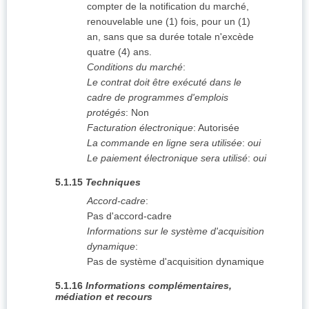
compter de la notification du marché,
renouvelable une (1) fois, pour un (1)
an, sans que sa durée totale n'excède
quatre (4) ans.
Conditions du marché
:
Le contrat doit être exécuté dans le
cadre de programmes d'emplois
protégés
:
Non
Facturation électronique
:
Autorisée
La commande en ligne sera utilisée
:
oui
Le paiement électronique sera utilisé
:
oui
5.1.15
Techniques
Accord-cadre
:
Pas d'accord-cadre
Informations sur le système d'acquisition
dynamique
:
Pas de système d'acquisition dynamique
5.1.16
Informations complémentaires,
médiation et recours