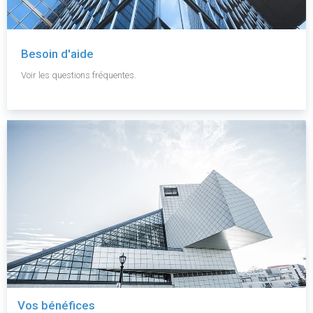
Besoin d'aide
Voir les questions fréquentes.
Vos bénéfices