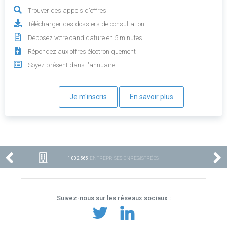
Trouver des appels d'offres
Télécharger des dossiers de consultation
Déposez votre candidature en 5 minutes
Répondez aux offres électroniquement
Soyez présent dans l'annuaire
Je m'inscris
En savoir plus
1 002 565
ENTREPRISES ENREGISTRÉES
Suivez-nous sur les réseaux sociaux :