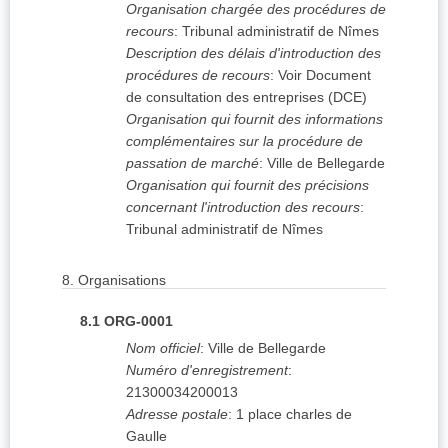
Organisation chargée des procédures de
recours
:
Tribunal administratif de Nîmes
Description des délais d'introduction des
procédures de recours
:
Voir Document
de consultation des entreprises (DCE)
Organisation qui fournit des informations
complémentaires sur la procédure de
passation de marché
:
Ville de Bellegarde
Organisation qui fournit des précisions
concernant l'introduction des recours
:
Tribunal administratif de Nîmes
8.
Organisations
8.1
ORG-0001
Nom officiel
:
Ville de Bellegarde
Numéro d'enregistrement
:
21300034200013
Adresse postale
:
1 place charles de
Gaulle