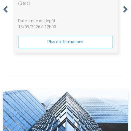
(Gard)
Date limite de dépôt :
15/09/2026 à 12h00
Plus d'informations