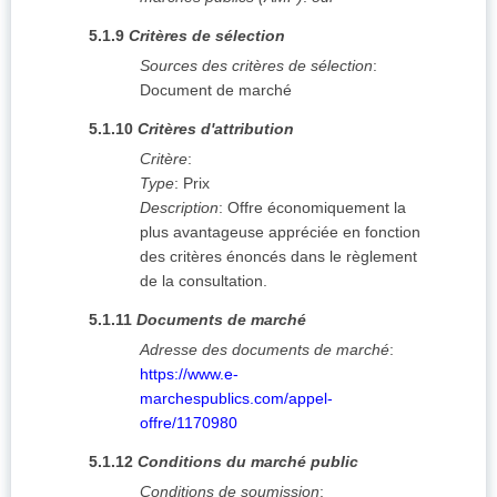
5.1.9
Critères de sélection
Sources des critères de sélection
:
Document de marché
5.1.10
Critères d'attribution
Critère
:
Type
:
Prix
Description
:
Offre économiquement la
plus avantageuse appréciée en fonction
des critères énoncés dans le règlement
de la consultation.
5.1.11
Documents de marché
Adresse des documents de marché
:
https://www.e-
marchespublics.com/appel-
offre/1170980
5.1.12
Conditions du marché public
Conditions de soumission
: