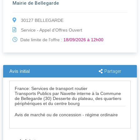
Mairie de Bellegarde
30127 BELLEGARDE
Service - Appel d'Offres Ouvert
Date limite de l'offre :
18/09/2026 à 12h00
Avis initial
Partager
France: Services de transport routier
Transports Publics par Navette interne à la Commune
de Bellegarde (30) Desserte du plateau, des quartiers
périphériques et du centre bourg
Avis de marché ou de concession - régime ordinaire