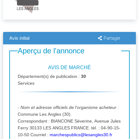
Avis initial
Partager
Aperçu de l'annonce
AVIS DE MARCHÉ
Département(s) de publication :
30
Services
- Nom et adresse officiels de l'organisme acheteur :
Commune Les Angles (30).
Correspondant : BIANCONE Séverine, Avenue Jules
Ferry 30133 LES ANGLES FRANCE. tél. : 04-90-15-
10-50 Courriel :
marchespublics@lesangles30.fr