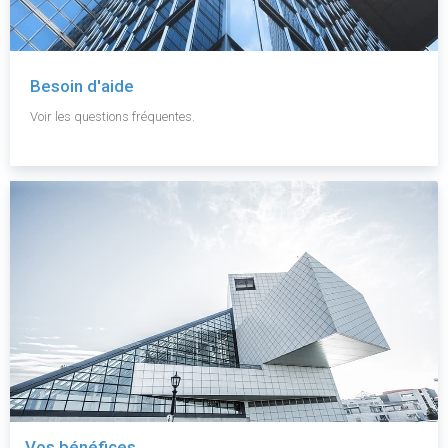
Besoin d'aide
Voir les questions fréquentes.
Vos bénéfices