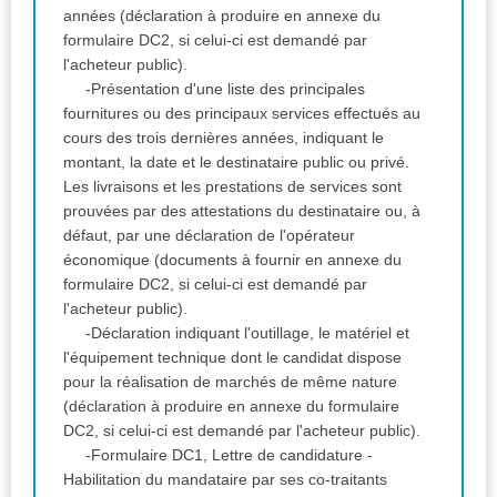
années (déclaration à produire en annexe du
formulaire DC2, si celui-ci est demandé par
l'acheteur public).
-Présentation d'une liste des principales
fournitures ou des principaux services effectués au
cours des trois dernières années, indiquant le
montant, la date et le destinataire public ou privé.
Les livraisons et les prestations de services sont
prouvées par des attestations du destinataire ou, à
défaut, par une déclaration de l'opérateur
économique (documents à fournir en annexe du
formulaire DC2, si celui-ci est demandé par
l'acheteur public).
-Déclaration indiquant l'outillage, le matériel et
l'équipement technique dont le candidat dispose
pour la réalisation de marchés de même nature
(déclaration à produire en annexe du formulaire
DC2, si celui-ci est demandé par l'acheteur public).
-Formulaire DC1, Lettre de candidature -
Habilitation du mandataire par ses co-traitants