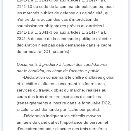
2141-10 du code de la commande publique ou, pour
les marchés publics de défense ou de sécurité, qu'il
n'entre dans aucun des cas d'interdiction de
soumissionner obligatoires prévus aux articles L.
2341-1 à L. 2341-3 ou aux articles L. 2141-7 à L.
2341-5 du code de la commande publique (si cette
déclaration n'est pas déjà demandée dans le cadre
du formulaire DC1, ci-après).
Documents à produire à l'appui des candidatures
par le candidat, au choix de l'acheteur public :
-Déclaration concernant le chiffre d'affaires global
et le chiffre d'affaires concernant les fournitures,
services ou travaux objet du marché, réalisés au
cours des trois derniers exercices disponibles
(renseignements à inscrire dans le formulaire DC2,
si celui-ci est demandé par l'acheteur public).
-Déclaration indiquant les effectifs moyens
annuels du candidat et l'importance du personnel
d'encadrement pour chacune des trois dernières