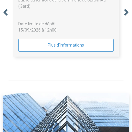
(Gard)
Date limite de dépôt :
15/09/2026 à 12h00
Plus d'informations