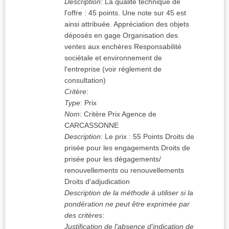
Description
:
La qualité technique de
l'offre : 45 points. Une note sur 45 est
ainsi attribuée. Appréciation des objets
déposés en gage Organisation des
ventes aux enchères Responsabilité
sociétale et environnement de
l'entreprise (voir règlement de
consultation)
Critère
:
Type
:
Prix
Nom
:
Critère Prix Agence de
CARCASSONNE
Description
:
Le prix : 55 Points Droits de
prisée pour les engagements Droits de
prisée pour les dégagements/
renouvellements ou renouvellements
Droits d'adjudication
Description de la méthode à utiliser si la
pondération ne peut être exprimée par
des critères
:
Justification de l'absence d'indication de