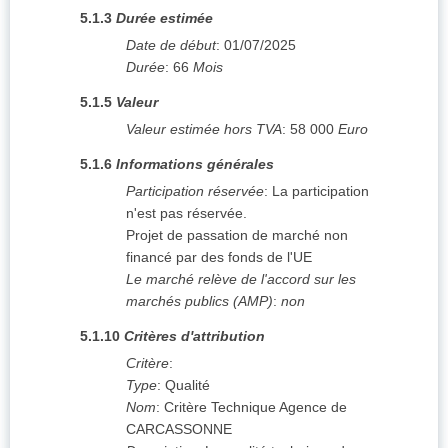
5.1.3
Durée estimée
Date de début
:
01/07/2025
Durée
:
66
Mois
5.1.5
Valeur
Valeur estimée hors TVA
:
58 000
Euro
5.1.6
Informations générales
Participation réservée
:
La participation
n'est pas réservée.
Projet de passation de marché non
financé par des fonds de l'UE
Le marché relève de l'accord sur les
marchés publics (AMP)
:
non
5.1.10
Critères d'attribution
Critère
:
Type
:
Qualité
Nom
:
Critère Technique Agence de
CARCASSONNE