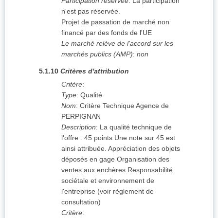
Participation réservée
:
La participation
n'est pas réservée.
Projet de passation de marché non
financé par des fonds de l'UE
Le marché relève de l'accord sur les
marchés publics (AMP)
:
non
5.1.10
Critères d'attribution
Critère
:
Type
:
Qualité
Nom
:
Critère Technique Agence de
PERPIGNAN
Description
:
La qualité technique de
l'offre : 45 points Une note sur 45 est
ainsi attribuée. Appréciation des objets
déposés en gage Organisation des
ventes aux enchères Responsabilité
sociétale et environnement de
l'entreprise (voir règlement de
consultation)
Critère
: