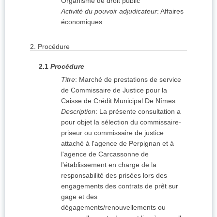
Organisme de droit public
Activité du pouvoir adjudicateur
:
Affaires
économiques
2.
Procédure
2.1
Procédure
Titre
:
Marché de prestations de service
de Commissaire de Justice pour la
Caisse de Crédit Municipal De Nîmes
Description
:
La présente consultation a
pour objet la sélection du commissaire-
priseur ou commissaire de justice
attaché à l'agence de Perpignan et à
l'agence de Carcassonne de
l'établissement en charge de la
responsabilité des prisées lors des
engagements des contrats de prêt sur
gage et des
dégagements/renouvellements ou