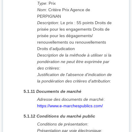
Type
:
Prix
Nom
:
Critère Prix Agence de
PERPIGNAN
Description
:
Le prix : 55 points Droits de
prisée pour les engagements Droits de
prisée pour les dégagements/
renouvellements ou renouvellements
Droits d'adjudication
Description de la méthode à utiliser si la
pondération ne peut être exprimée par
des critères
:
Justification de l'absence d'indication de
la pondération des critères d'attribution
:
5.1.11
Documents de marché
Adresse des documents de marché
:
https://www.e-marchespublics.com/
5.1.12
Conditions du marché public
Conditions de présentation
:
Présentation par voie électronique
: