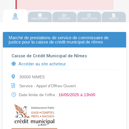
AVIS
REGLEMENT
DOSSIER
QUESTIONS
DEPOT
Marché de prestations de service de commissaire de
justice pour la caisse de crédit municipal de nîmes
Caisse de Crédit Municipal de Nîmes
Accéder au site acheteur
30000 NIMES
Service - Appel d'Offres Ouvert
Date limite de l'offre :
16/05/2025 à 13h00