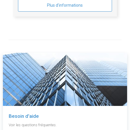
Plus d'informations
Besoin d'aide
Voir les questions fréquentes.