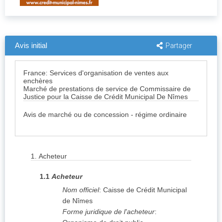
Avis initial
Partager
France: Services d'organisation de ventes aux
enchères
Marché de prestations de service de Commissaire de
Justice pour la Caisse de Crédit Municipal De Nîmes
Avis de marché ou de concession - régime ordinaire
1.
Acheteur
1.1
Acheteur
Nom officiel
:
Caisse de Crédit Municipal
de Nîmes
Forme juridique de l'acheteur
: