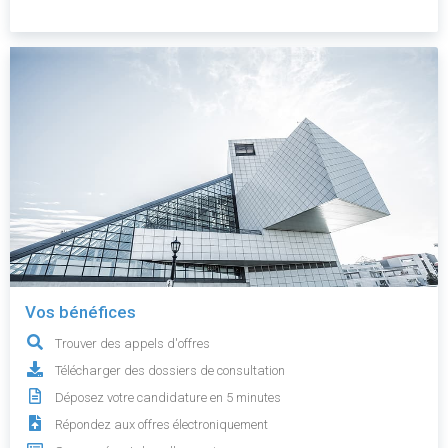
Vos bénéfices
Trouver des appels d'offres
Télécharger des dossiers de consultation
Déposez votre candidature en 5 minutes
Répondez aux offres électroniquement