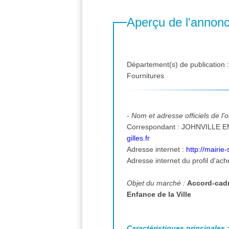
Aperçu de l'annon
Département(s) de publication 
Fournitures
- Nom et adresse officiels de l
gilles.fr
Adresse internet :
http://mairie
Adresse internet du profil d'ach
Objet du marché :
Accord-cadr
Enfance de la Ville
Caractéristiques principales 