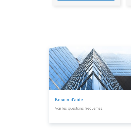
Besoin d'aide
Voir les questions fréquentes.