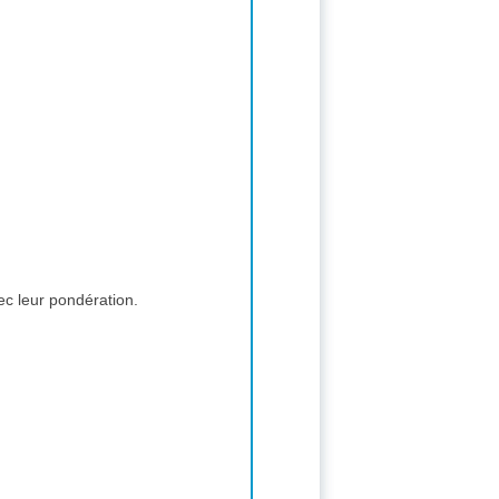
c leur pondération.