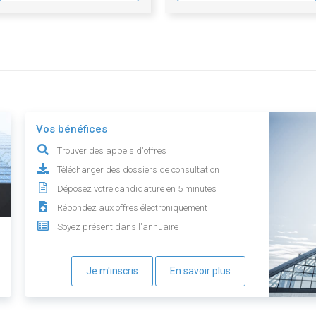
Vos bénéfices
Trouver des appels d'offres
Télécharger des dossiers de consultation
Déposez votre candidature en 5 minutes
Répondez aux offres électroniquement
Soyez présent dans l'annuaire
Je m'inscris
En savoir plus