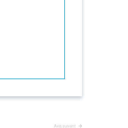
Avis suivant