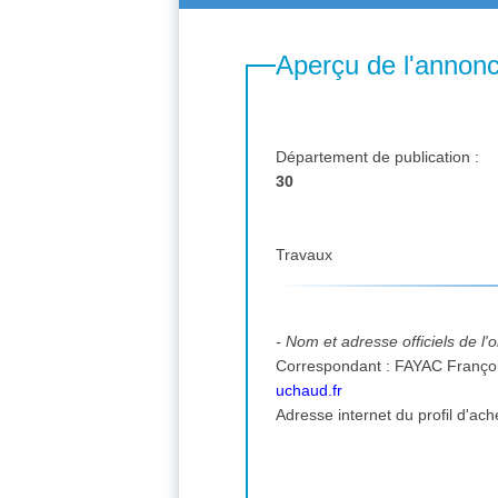
Aperçu de l'annon
Département de publication :
30
Travaux
- Nom et adresse officiels de l
Correspondant : FAYAC Franço
uchaud.fr