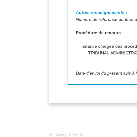
Autres renseignements :
Numéro de référence attribué au
Procédure de recours :
Instance chargée des procéd
TRIBUNAL ADMINISTRAT
Date d'envoi du présent avis à l
Avis précédent