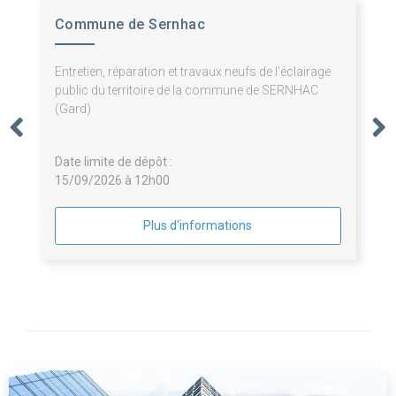
Commune de Sernhac
Entretien, réparation et travaux neufs de l'éclairage
public du territoire de la commune de SERNHAC
(Gard)
Date limite de dépôt :
15/09/2026 à 12h00
Plus d'informations