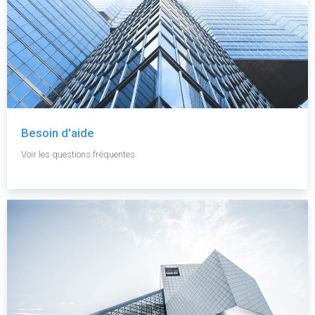
Besoin d'aide
Voir les questions fréquentes.