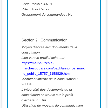
Code Postal :
30701
Ville :
Uzes Cedex
Groupement de commandes :
Non
Section 2 : Communication
Moyen d'accès aux documents de la
consultation :
Lien vers le profil d'acheteur :
https://mairie-uzes.e-
marchespublics.com/pack/annonce_marc
he_public_15757_1158829.html
Identifiant interne de la consultation :
26U010
L'intégralité des documents de la
consultation se trouve sur le profil
d'acheteur :
Oui
Utilisation de moyens de communication