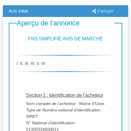
Avis initial
Partager
Aperçu de l'annonce
FNS SIMPLIFIÉ AVIS DE MARCHÉ
I. II. III. IV. V. VI.
Section 1 : Identification de l'acheteur
Nom complet de l'acheteur :
Mairie d'Uzes
Type de Numéro national d'identification :
SIRET
N° National d'identification :
21300334600011