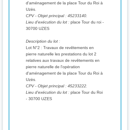
d'aménagement de la place Tour du Roi à
Uzès.
CPV
- Objet principal : 45233140.
Lieu d'exécution du lot :
place Tour du roi -
30700 UZES
Description du lot :
Lot N°2 : Travaux de revêtements en
pierre naturelle les prestations du lot 2
relatives aux travaux de revêtements en
pierre naturelle de l'opération
d'aménagement de la place Tour du Roi à
Uzès.
CPV
- Objet principal : 45233222.
Lieu d'exécution du lot :
place Tour du Roi
- 30700 UZES