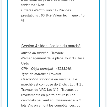
variantes :
Non
Critères d'attribution :
1- Prix des
prestations : 60 % 2-Valeur technique : 40
%
Section 4 : Identification du marché
Intitulé du marché :
Travaux
d'aménagement de la place Tour du Roi à
Uzès
CPV
- Objet principal : 45233140.
Type de marché :
Travaux
Description succincte du marché :
Le
marché est composé de 2 lots : Lot N°1 :
Travaux de VRD Lot N°2 : Travaux de
revêtements en pierre naturelle Les
candidats peuvent soumissionner aux 2
lots s'ils en en ont les compétences, ou