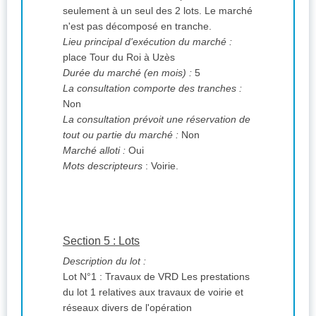
seulement à un seul des 2 lots. Le marché
n'est pas décomposé en tranche.
Lieu principal d'exécution du marché :
place Tour du Roi à Uzès
Durée du marché (en mois) :
5
La consultation comporte des tranches :
Non
La consultation prévoit une réservation de
tout ou partie du marché :
Non
Marché alloti :
Oui
Mots descripteurs
: Voirie.
Section 5 : Lots
Description du lot :
Lot N°1 : Travaux de VRD Les prestations
du lot 1 relatives aux travaux de voirie et
réseaux divers de l'opération