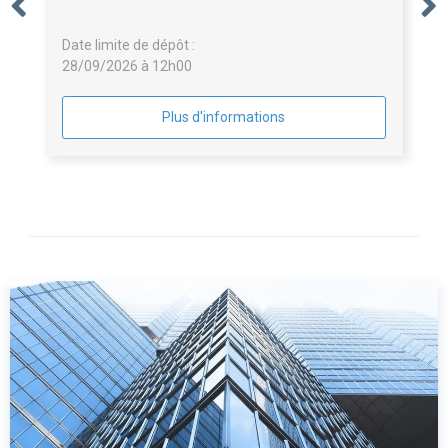
Date limite de dépôt :
28/09/2026 à 12h00
Plus d'informations