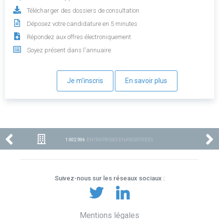
Télécharger des dossiers de consultation
Déposez votre candidature en 5 minutes
Répondez aux offres électroniquement
Soyez présent dans l'annuaire
Je m'inscris
En savoir plus
1 002 596
ENTREPRISES ENREGISTRÉES
Suivez-nous sur les réseaux sociaux :
Mentions légales