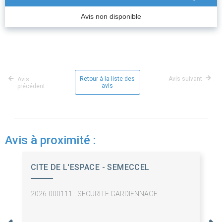
Avis non disponible
Retour à la liste des
Avis suivant
Avis
avis
précédent
Avis à proximité :
CITE DE L'ESPACE - SEMECCEL
2026-000111 - SECURITE GARDIENNAGE