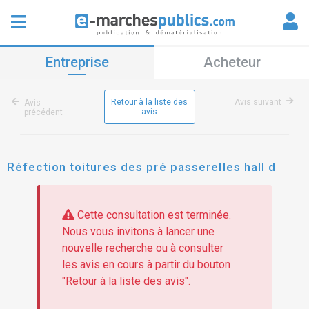
Entreprise
Acheteur
Retour à la liste des
Avis suivant
Avis
avis
précédent
Réfection toitures des pré passerelles hall d
Cette consultation est terminée.
Nous vous invitons à lancer une
nouvelle recherche ou à consulter
les avis en cours à partir du bouton
"Retour à la liste des avis".