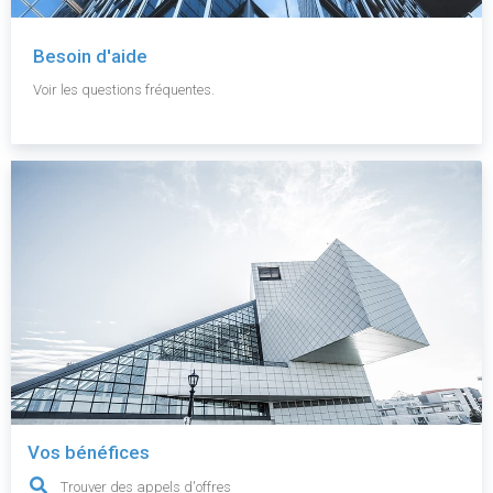
Besoin d'aide
Voir les questions fréquentes.
Vos bénéfices
Trouver des appels d'offres