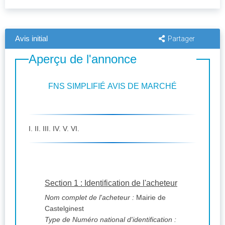
Avis initial
Partager
Aperçu de l'annonce
FNS SIMPLIFIÉ AVIS DE MARCHÉ
I. II. III. IV. V. VI.
Section 1 : Identification de l'acheteur
Nom complet de l'acheteur :
Mairie de
Castelginest
Type de Numéro national d'identification :