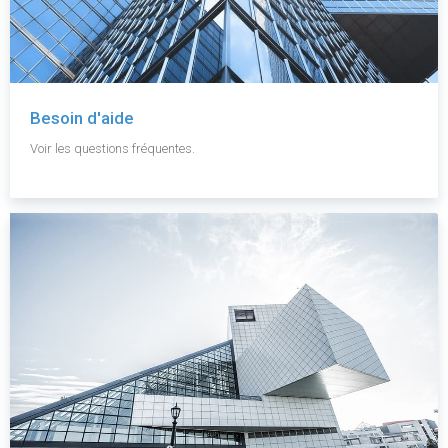
Besoin d'aide
Voir les questions fréquentes.