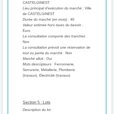
CASTELGINEST.
Lieu principal d'exécution du marché :
Ville
de CASTELGINEST
Durée du marché (en mois) :
40
Valeur estimée hors taxes du besoin :
Euro
La consultation comporte des tranches :
Non
La consultation prévoit une réservation de
tout ou partie du marché :
Non
Marché alloti :
Oui
Mots descripteurs
: Ferronnerie,
Serrurerie, Métallerie, Plomberie
(travaux), Electricité (travaux).
Section 5 : Lots
Description du lot :