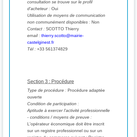
consultation se trouve sur le profil
d'acheteur :
Oui
Utilisation de moyens de communication
non communément disponibles :
Non
Contact :
SCOTTO Thierry
email :
thierry.scotto@mairie-
castelginest.fr
Tél :
+33 561374829
Section 3 : Procédure
Type de procédure :
Procédure adaptée
ouverte
Condition de participation :
Aptitude à exercer l'activité professionnelle
- conditions / moyens de preuve :
L'opérateur économique doit être inscrit
sur un registre professionnel ou sur un