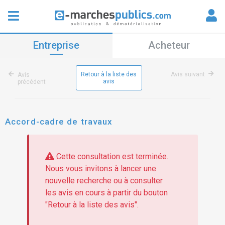
Entreprise
Acheteur
Retour à la liste des
Avis suivant
Avis
avis
précédent
Accord-cadre de travaux
Cette consultation est terminée.
Nous vous invitons à lancer une
nouvelle recherche ou à consulter
les avis en cours à partir du bouton
"Retour à la liste des avis".