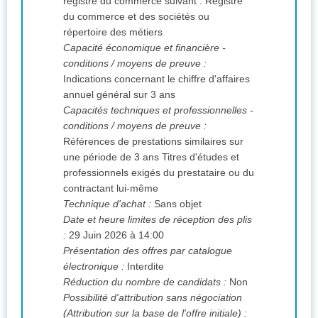
registre du commerce suivant : Registre
du commerce et des sociétés ou
répertoire des métiers
Capacité économique et financière -
conditions / moyens de preuve :
Indications concernant le chiffre d'affaires
annuel général sur 3 ans
Capacités techniques et professionnelles -
conditions / moyens de preuve :
Références de prestations similaires sur
une période de 3 ans Titres d'études et
professionnels exigés du prestataire ou du
contractant lui-même
Technique d'achat :
Sans objet
Date et heure limites de réception des plis
:
29 Juin 2026 à 14:00
Présentation des offres par catalogue
électronique :
Interdite
Réduction du nombre de candidats :
Non
Possibilité d'attribution sans négociation
(Attribution sur la base de l'offre initiale) :