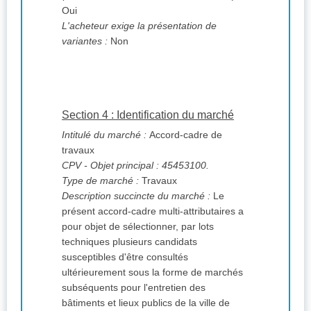
Oui
L'acheteur exige la présentation de
variantes :
Non
Section 4 : Identification du marché
Intitulé du marché :
Accord-cadre de
travaux
CPV
- Objet principal : 45453100.
Type de marché :
Travaux
Description succincte du marché :
Le
présent accord-cadre multi-attributaires a
pour objet de sélectionner, par lots
techniques plusieurs candidats
susceptibles d'être consultés
ultérieurement sous la forme de marchés
subséquents pour l'entretien des
bâtiments et lieux publics de la ville de