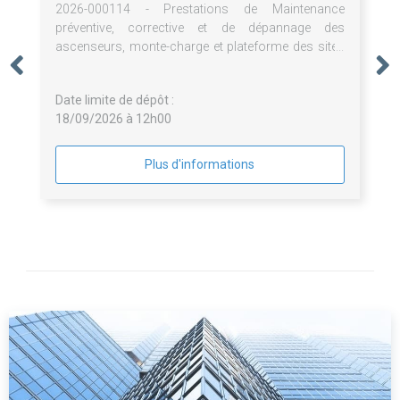
2026-000114 - Prestations de Maintenance
préventive, corrective et de dépannage des
ascenseurs, monte-charge et plateforme des sites
de la SEMECCEL (Cité de l'espace et L'Envol des
Pionniers)
Date limite de dépôt :
18/09/2026 à 12h00
Plus d'informations