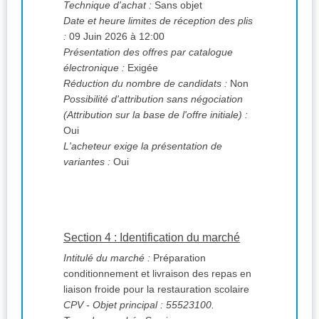
Technique d'achat :
Sans objet
Date et heure limites de réception des plis
:
09 Juin 2026 à 12:00
Présentation des offres par catalogue
électronique :
Exigée
Réduction du nombre de candidats :
Non
Possibilité d'attribution sans négociation
(Attribution sur la base de l'offre initiale) :
Oui
L'acheteur exige la présentation de
variantes :
Oui
Section 4 : Identification du marché
Intitulé du marché :
Préparation
conditionnement et livraison des repas en
liaison froide pour la restauration scolaire
CPV
- Objet principal : 55523100.