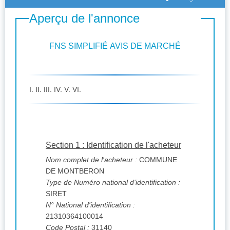
Aperçu de l'annonce
FNS SIMPLIFIÉ AVIS DE MARCHÉ
I. II. III. IV. V. VI.
Section 1 : Identification de l'acheteur
Nom complet de l'acheteur :
COMMUNE
DE MONTBERON
Type de Numéro national d'identification :
SIRET
N° National d'identification :
21310364100014
Code Postal :
31140