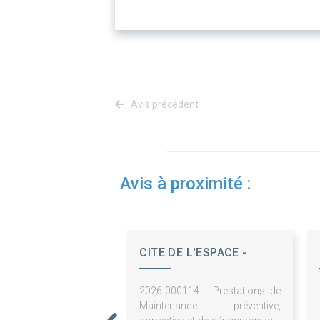
Avis précédent
Avis à proximité :
CITE DE L'ESPACE -
SEMECCEL
2026-000114 - Prestations de
Maintenance préventive,