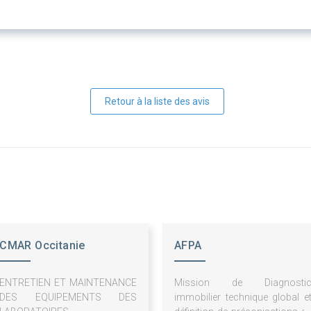
Retour à la liste des avis
CMAR Occitanie
AFPA
ENTRETIEN ET MAINTENANCE
Mission de Diagnosti
DES EQUIPEMENTS DES
immobilier technique global e