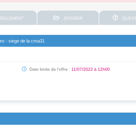
EGLEMENT
DOSSIER
QUEST
rs - siege de la cma31
Date limite de l'offre :
11/07/2022 à 12h00