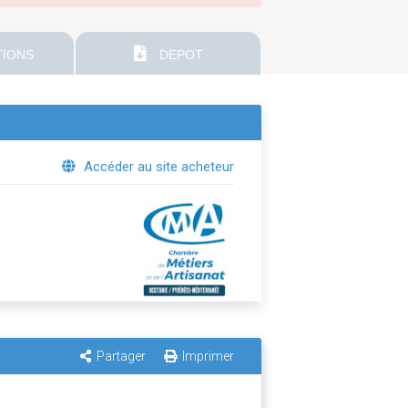
IONS
DEPOT
Accéder au site acheteur
Partager
Imprimer