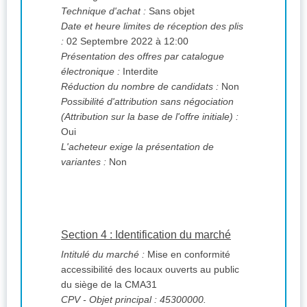
Technique d'achat :
Sans objet
Date et heure limites de réception des plis
:
02 Septembre 2022 à 12:00
Présentation des offres par catalogue
électronique :
Interdite
Réduction du nombre de candidats :
Non
Possibilité d'attribution sans négociation
(Attribution sur la base de l'offre initiale) :
Oui
L'acheteur exige la présentation de
variantes :
Non
Section 4 : Identification du marché
Intitulé du marché :
Mise en conformité
accessibilité des locaux ouverts au public
du siège de la CMA31
CPV
- Objet principal : 45300000.