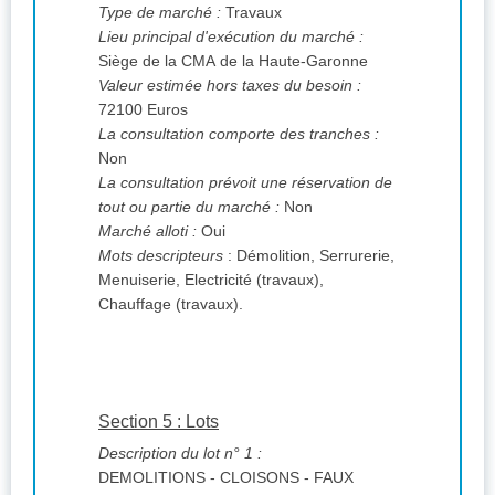
Type de marché :
Travaux
Lieu principal d'exécution du marché :
Siège de la CMA de la Haute-Garonne
Valeur estimée hors taxes du besoin :
72100 Euros
La consultation comporte des tranches :
Non
La consultation prévoit une réservation de
tout ou partie du marché :
Non
Marché alloti :
Oui
Mots descripteurs
: Démolition, Serrurerie,
Menuiserie, Electricité (travaux),
Chauffage (travaux).
Section 5 : Lots
Description du lot n° 1 :
DEMOLITIONS - CLOISONS - FAUX