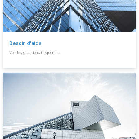
Besoin d'aide
Voir les questions fréquentes.