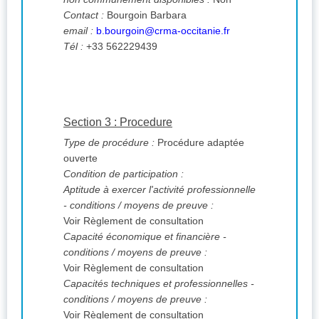
Contact :
Bourgoin Barbara
email :
b.bourgoin@crma-occitanie.fr
Tél :
+33 562229439
Section 3 : Procedure
Type de procédure :
Procédure adaptée
ouverte
Condition de participation :
Aptitude à exercer l'activité professionnelle
- conditions / moyens de preuve :
Voir Règlement de consultation
Capacité économique et financière -
conditions / moyens de preuve :
Voir Règlement de consultation
Capacités techniques et professionnelles -
conditions / moyens de preuve :
Voir Règlement de consultation