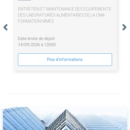
ENTRETIEN ET MAINTENANCE DES EQUIPEMENTS
DES LABORATOIRES ALIMENTAIRES DE LA CMA
FORMATION NIMES
Date limite de dépôt :
14/09/2026 à 12h00
Plus d'informations