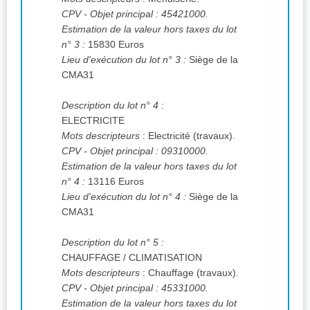
CPV
- Objet principal : 45421000.
Estimation de la valeur hors taxes du lot
n° 3 :
15830 Euros
Lieu d'exécution du lot n° 3 :
Siège de la
CMA31
Description du lot n° 4 :
ELECTRICITE
Mots descripteurs
: Electricité (travaux).
CPV
- Objet principal : 09310000.
Estimation de la valeur hors taxes du lot
n° 4 :
13116 Euros
Lieu d'exécution du lot n° 4 :
Siège de la
CMA31
Description du lot n° 5 :
CHAUFFAGE / CLIMATISATION
Mots descripteurs
: Chauffage (travaux).
CPV
- Objet principal : 45331000.
Estimation de la valeur hors taxes du lot