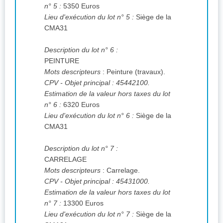
n° 5 :
5350 Euros
Lieu d'exécution du lot n° 5 :
Siège de la
CMA31
Description du lot n° 6 :
PEINTURE
Mots descripteurs
: Peinture (travaux).
CPV
- Objet principal : 45442100.
Estimation de la valeur hors taxes du lot
n° 6 :
6320 Euros
Lieu d'exécution du lot n° 6 :
Siège de la
CMA31
Description du lot n° 7 :
CARRELAGE
Mots descripteurs
: Carrelage.
CPV
- Objet principal : 45431000.
Estimation de la valeur hors taxes du lot
n° 7 :
13300 Euros
Lieu d'exécution du lot n° 7 :
Siège de la