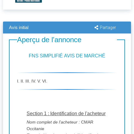
Avis initial
Partager
Aperçu de l'annonce
FNS SIMPLIFIÉ AVIS DE MARCHÉ
I. II. III. IV. V. VI.
Section 1 : Identification de l'acheteur
Nom complet de l'acheteur :
CMAR
Occitanie