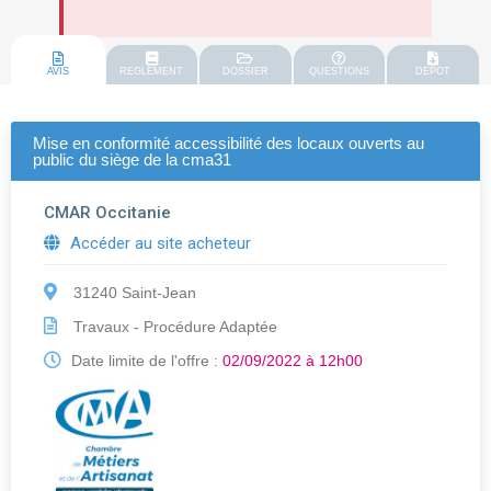
AVIS
REGLEMENT
DOSSIER
QUESTIONS
DEPOT
Mise en conformité accessibilité des locaux ouverts au
public du siège de la cma31
CMAR Occitanie
Accéder au site acheteur
31240 Saint-Jean
Travaux - Procédure Adaptée
Date limite de l'offre :
02/09/2022 à 12h00