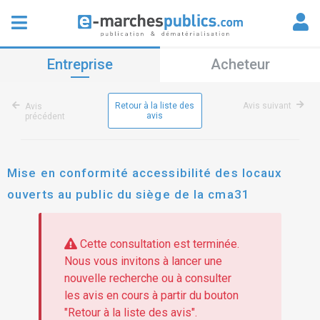
Entreprise
Acheteur
Retour à la liste des
Avis suivant
Avis
avis
précédent
Mise en conformité accessibilité des locaux
ouverts au public du siège de la cma31
Cette consultation est terminée.
Nous vous invitons à lancer une
nouvelle recherche ou à consulter
les avis en cours à partir du bouton
"Retour à la liste des avis".