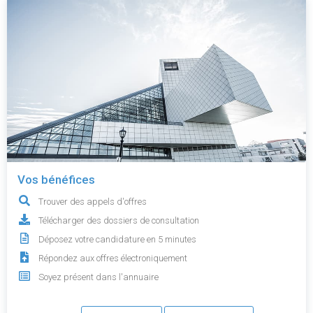
Vos bénéfices
Trouver des appels d'offres
Télécharger des dossiers de consultation
Déposez votre candidature en 5 minutes
Répondez aux offres électroniquement
Soyez présent dans l'annuaire