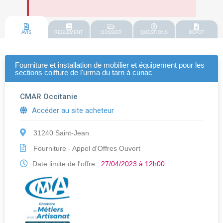
AVIS
REGLEMENT
DOSSIER
QUESTIONS
DEPOT
Fourniture et installation de mobilier et équipement pour les
sections coiffure de l'urma du tarn à cunac
CMAR Occitanie
Accéder au site acheteur
31240 Saint-Jean
Fourniture - Appel d'Offres Ouvert
Date limite de l'offre :
27/04/2023 à 12h00