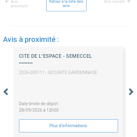
Retour à la liste des
Avis suivant
Avis
avis
précédent
Avis à proximité :
CITE DE L'ESPACE - SEMECCEL
2026-000111 - SECURITE GARDIENNAGE
Date limite de dépôt :
28/09/2026 à 12h00
Plus d'informations