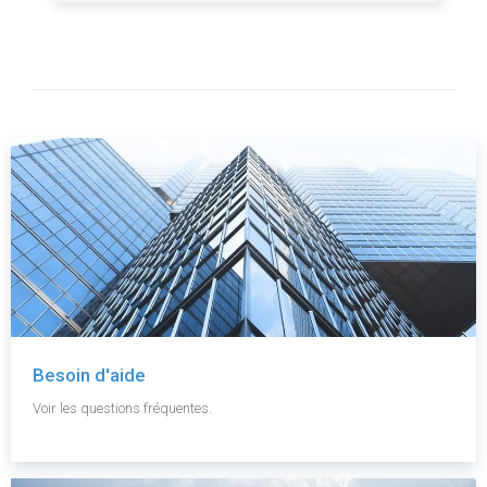
Besoin d'aide
Voir les questions fréquentes.