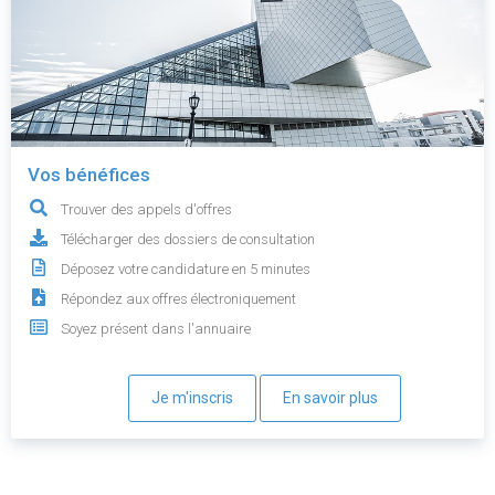
Vos bénéfices
Trouver des appels d'offres
Télécharger des dossiers de consultation
Déposez votre candidature en 5 minutes
Répondez aux offres électroniquement
Soyez présent dans l'annuaire
Je m'inscris
En savoir plus