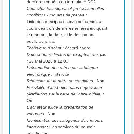
dernières années ou formulaire DC2
Capacités techniques et professionnelles -
conditions / moyens de preuve :
Liste des principaux services fournis au
cours des trois dernières années indiquant
le montant, la date, et le destinataire
public ou privé.
Technique d'achat :
Accord-cadre
Date et heure limites de réception des plis
:
26 Mai 2026 à 12:00
Présentation des offres par catalogue
électronique :
Interdite
Réduction du nombre de candidats :
Non
Possibilité d'attribution sans négociation
(Attribution sur la base de l'offre initiale) :
Oui
L'acheteur exige la présentation de
variantes :
Non
Identification des catégories d'acheteurs
intervenant :
les services du pouvoir
adjudicateur