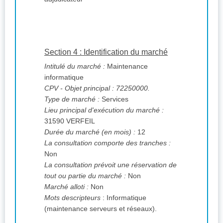
Section 4 : Identification du marché
Intitulé du marché :
Maintenance
informatique
CPV
- Objet principal : 72250000.
Type de marché :
Services
Lieu principal d'exécution du marché :
31590 VERFEIL
Durée du marché (en mois) :
12
La consultation comporte des tranches :
Non
La consultation prévoit une réservation de
tout ou partie du marché :
Non
Marché alloti :
Non
Mots descripteurs
: Informatique
(maintenance serveurs et réseaux).