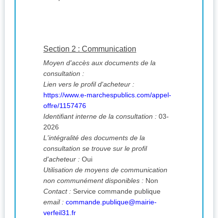
Section 2 : Communication
Moyen d'accès aux documents de la
consultation :
Lien vers le profil d'acheteur :
https://www.e-marchespublics.com/appel-
offre/1157476
Identifiant interne de la consultation :
03-
2026
L'intégralité des documents de la
consultation se trouve sur le profil
d'acheteur :
Oui
Utilisation de moyens de communication
non communément disponibles :
Non
Contact :
Service commande publique
email :
commande.publique@mairie-
verfeil31.fr