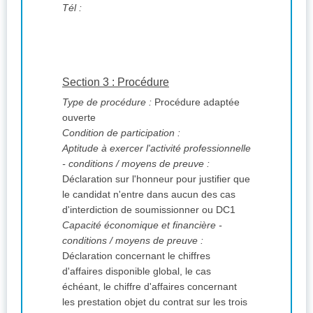
Tél :
Section 3 : Procédure
Type de procédure :
Procédure adaptée
ouverte
Condition de participation :
Aptitude à exercer l'activité professionnelle
- conditions / moyens de preuve :
Déclaration sur l'honneur pour justifier que
le candidat n'entre dans aucun des cas
d'interdiction de soumissionner ou DC1
Capacité économique et financière -
conditions / moyens de preuve :
Déclaration concernant le chiffres
d'affaires disponible global, le cas
échéant, le chiffre d'affaires concernant
les prestation objet du contrat sur les trois