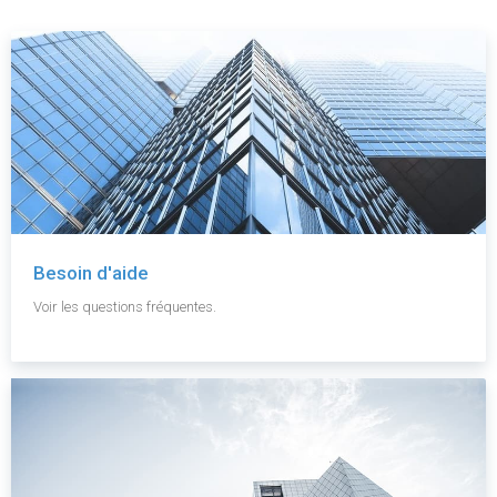
Besoin d'aide
Voir les questions fréquentes.