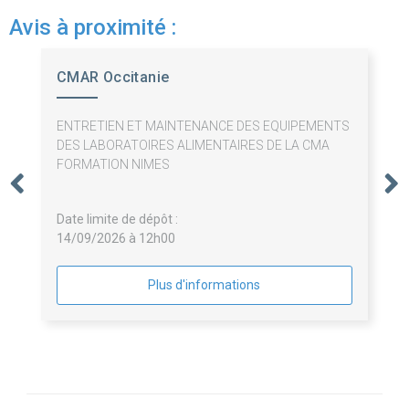
Avis à proximité :
CMAR Occitanie
ENTRETIEN ET MAINTENANCE DES EQUIPEMENTS
DES LABORATOIRES ALIMENTAIRES DE LA CMA
FORMATION NIMES
Date limite de dépôt :
14/09/2026 à 12h00
Plus d'informations