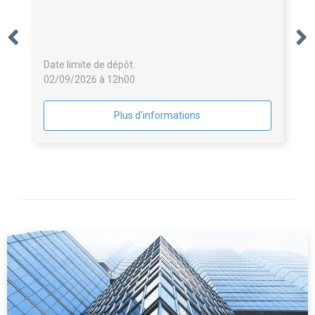
Date limite de dépôt :
02/09/2026 à 12h00
Plus d'informations