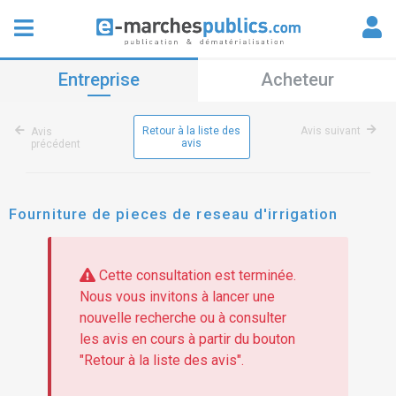
Entreprise
Acheteur
Retour à la liste des
Avis suivant
Avis
avis
précédent
Fourniture de pieces de reseau d'irrigation
Cette consultation est terminée.
Nous vous invitons à lancer une
nouvelle recherche ou à consulter
les avis en cours à partir du bouton
"Retour à la liste des avis".