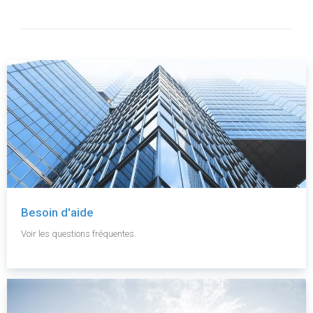
Besoin d'aide
Voir les questions fréquentes.