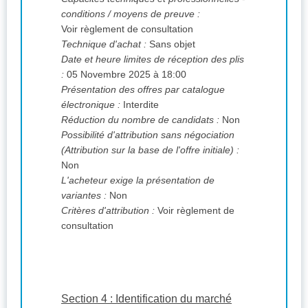
conditions / moyens de preuve :
Voir règlement de consultation
Technique d'achat :
Sans objet
Date et heure limites de réception des plis
:
05 Novembre 2025 à 18:00
Présentation des offres par catalogue
électronique :
Interdite
Réduction du nombre de candidats :
Non
Possibilité d'attribution sans négociation
(Attribution sur la base de l'offre initiale) :
Non
L'acheteur exige la présentation de
variantes :
Non
Critères d'attribution :
Voir règlement de
consultation
Section 4 : Identification du marché