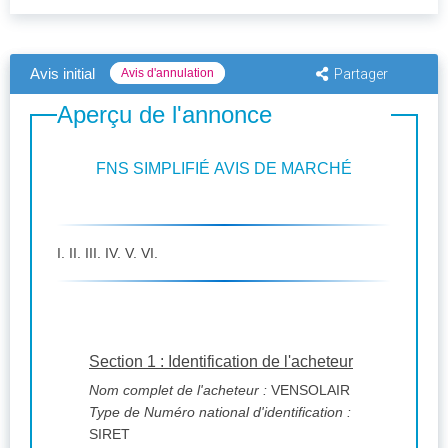
Avis initial
Avis d'annulation
Partager
Aperçu de l'annonce
FNS SIMPLIFIÉ AVIS DE MARCHÉ
I. II. III. IV. V. VI.
Section 1 : Identification de l'acheteur
Nom complet de l'acheteur :
VENSOLAIR
Type de Numéro national d'identification :
SIRET