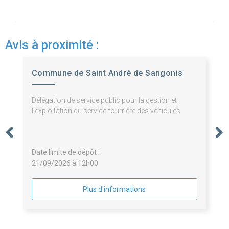
Avis à proximité :
Commune de Saint André de Sangonis
Délégation de service public pour la gestion et
l'exploitation du service fourrière des véhicules
Date limite de dépôt :
21/09/2026 à 12h00
Plus d'informations