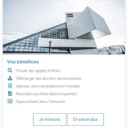
Vos bénéfices
Trouver des appels d'offres
Télécharger des dossiers de consultation
Déposez votre candidature en 5 minutes
Répondez aux offres électroniquement
Soyez présent dans l'annuaire
Je m'inscris
En savoir plus