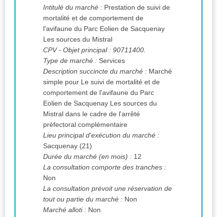
Intitulé du marché :
Prestation de suivi de
mortalité et de comportement de
l'avifaune du Parc Eolien de Sacquenay
Les sources du Mistral
CPV
- Objet principal : 90711400.
Type de marché :
Services
Description succincte du marché :
Marché
simple pour Le suivi de mortalité et de
comportement de l'avifaune du Parc
Eolien de Sacquenay Les sources du
Mistral dans le cadre de l'arrêté
préfectoral complémentaire
Lieu principal d'exécution du marché :
Sacquenay (21)
Durée du marché (en mois) :
12
La consultation comporte des tranches :
Non
La consultation prévoit une réservation de
tout ou partie du marché :
Non
Marché alloti :
Non