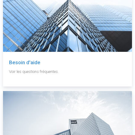
Besoin d'aide
Voir les questions fréquentes.