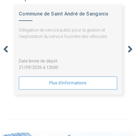
Commune de Saint André de Sangonis
Délégation de service public pour la gestion et
l'exploitation du service fourrière des véhicules
Date limite de dépôt :
21/09/2026 à 12h00
Plus d'informations