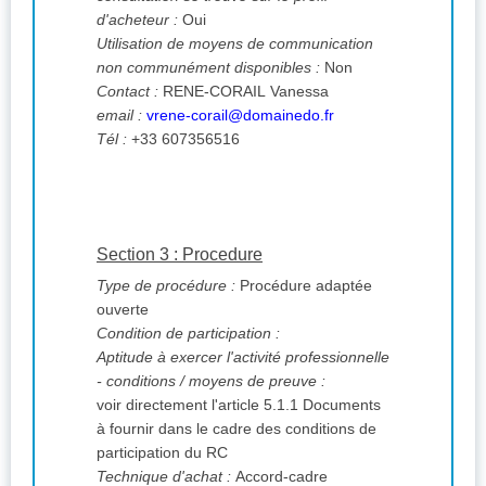
d'acheteur :
Oui
Utilisation de moyens de communication
non communément disponibles :
Non
Contact :
RENE-CORAIL Vanessa
email :
vrene-corail@domainedo.fr
Tél :
+33 607356516
Section 3 : Procedure
Type de procédure :
Procédure adaptée
ouverte
Condition de participation :
Aptitude à exercer l'activité professionnelle
- conditions / moyens de preuve :
voir directement l'article 5.1.1 Documents
à fournir dans le cadre des conditions de
participation du RC
Technique d'achat :
Accord-cadre