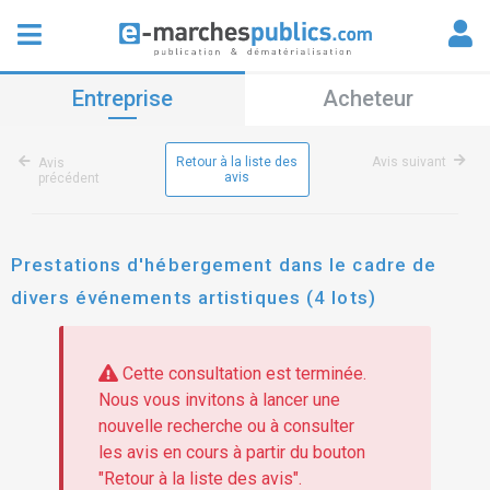
Entreprise
Acheteur
Retour à la liste des
Avis suivant
Avis
avis
précédent
Prestations d'hébergement dans le cadre de
divers événements artistiques (4 lots)
Cette consultation est terminée.
Nous vous invitons à lancer une
nouvelle recherche ou à consulter
les avis en cours à partir du bouton
"Retour à la liste des avis".