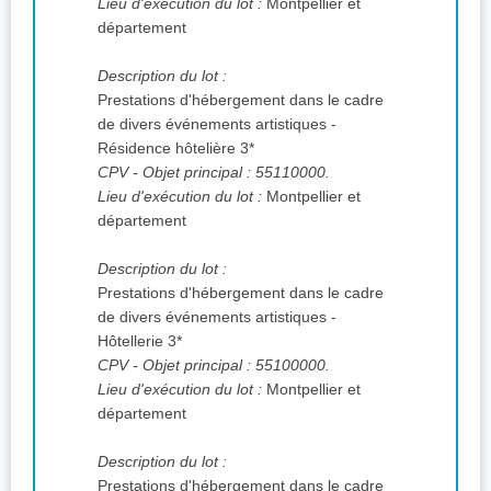
Lieu d'exécution du lot :
Montpellier et
département
Description du lot :
Prestations d'hébergement dans le cadre
de divers événements artistiques -
Résidence hôtelière 3*
CPV
- Objet principal : 55110000.
Lieu d'exécution du lot :
Montpellier et
département
Description du lot :
Prestations d'hébergement dans le cadre
de divers événements artistiques -
Hôtellerie 3*
CPV
- Objet principal : 55100000.
Lieu d'exécution du lot :
Montpellier et
département
Description du lot :
Prestations d'hébergement dans le cadre