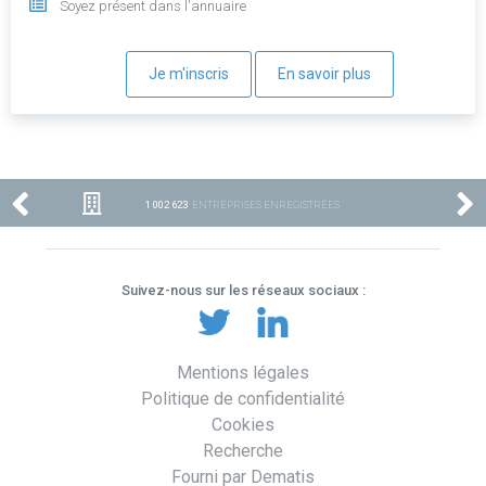
Soyez présent dans l'annuaire
Je m'inscris
En savoir plus
1 002 623
ENTREPRISES ENREGISTRÉES
Suivez-nous sur les réseaux sociaux :
Mentions légales
Politique de confidentialité
Cookies
Recherche
Fourni par Dematis