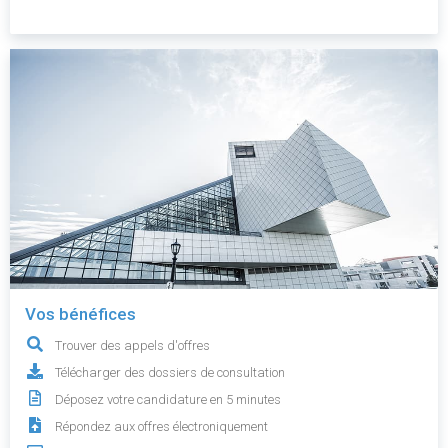
Vos bénéfices
Trouver des appels d'offres
Télécharger des dossiers de consultation
Déposez votre candidature en 5 minutes
Répondez aux offres électroniquement