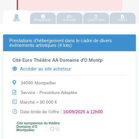
AVIS
REGLEMENT
DOSSIER
QUESTIONS
DEPOT
Prestations d'hébergement dans le cadre de divers
événements artistiques (4 lots)
Cité Euro Théâtre AA Domaine d'O Montp
Accéder au site acheteur
34090 Montpellier
Service - Procédure Adaptée
Marché > 90 000 €
€
Date limite de l'offre :
16/09/2025 à 12h00