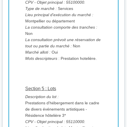
CPV
- Objet principal : 55100000.
Type de marché :
Services
Lieu principal d'exécution du marché :
Montpellier ou département
La consultation comporte des tranches :
Non
La consultation prévoit une réservation de
tout ou partie du marché :
Non
Marché alloti :
Oui
Mots descripteurs
: Prestation hotelière.
Section 5 : Lots
Description du lot :
Prestations d'hébergement dans le cadre
de divers événements artistiques -
Résidence hôtelière 3*
CPV
- Objet principal : 55110000.