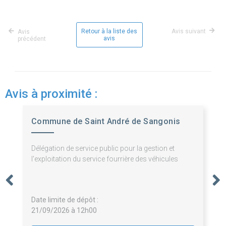
Retour à la liste des
Avis suivant
Avis
avis
précédent
Avis à proximité :
Commune de Saint André de Sangonis
Délégation de service public pour la gestion et
l'exploitation du service fourrière des véhicules
Date limite de dépôt :
21/09/2026 à 12h00