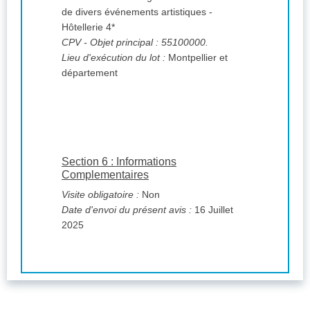
de divers événements artistiques -
Hôtellerie 4*
CPV
- Objet principal : 55100000.
Lieu d'exécution du lot :
Montpellier et
département
Section 6 : Informations
Complementaires
Visite obligatoire :
Non
Date d'envoi du présent avis :
16 Juillet
2025