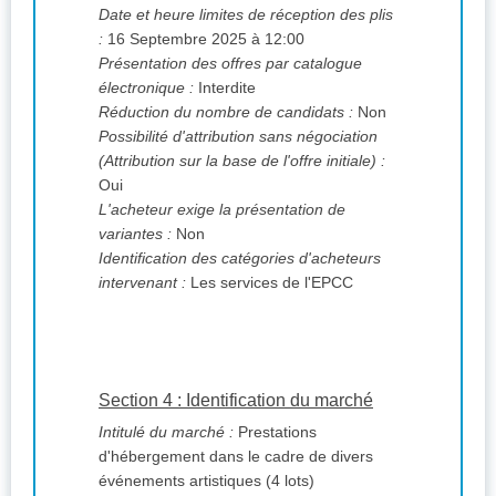
Date et heure limites de réception des plis
:
16 Septembre 2025 à 12:00
Présentation des offres par catalogue
électronique :
Interdite
Réduction du nombre de candidats :
Non
Possibilité d'attribution sans négociation
(Attribution sur la base de l'offre initiale) :
Oui
L'acheteur exige la présentation de
variantes :
Non
Identification des catégories d'acheteurs
intervenant :
Les services de l'EPCC
Section 4 : Identification du marché
Intitulé du marché :
Prestations
d'hébergement dans le cadre de divers
événements artistiques (4 lots)