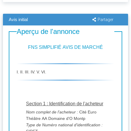
Avis initial
Partager
Aperçu de l'annonce
FNS SIMPLIFIÉ AVIS DE MARCHÉ
I. II. III. IV. V. VI.
Section 1 : Identification de l'acheteur
Nom complet de l'acheteur :
Cité Euro
Théâtre AA Domaine d'O Montp
Type de Numéro national d'identification :