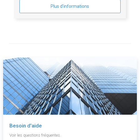
Plus d'informations
Besoin d'aide
Voir les questions fréquentes.