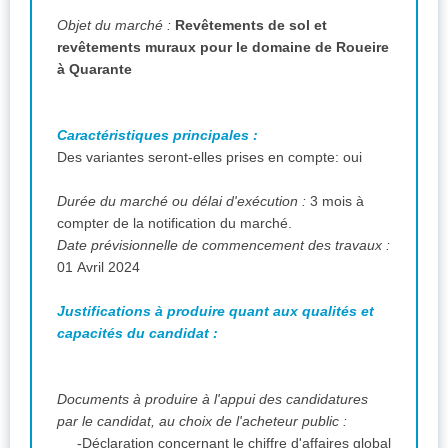
Objet du marché :
Revêtements de sol et
revêtements muraux pour le domaine de Roueire
à Quarante
Caractéristiques principales :
Des variantes seront-elles prises en compte: oui
Durée du marché ou délai d'exécution :
3 mois à
compter de la notification du marché.
Date prévisionnelle de commencement des travaux :
01 Avril 2024
Justifications à produire quant aux qualités et
capacités du candidat :
Documents à produire à l'appui des candidatures
par le candidat, au choix de l'acheteur public :
-Déclaration concernant le chiffre d'affaires global