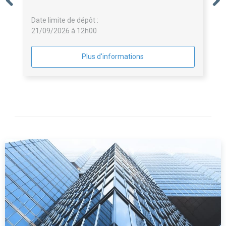
Date limite de dépôt :
21/09/2026 à 12h00
Plus d'informations