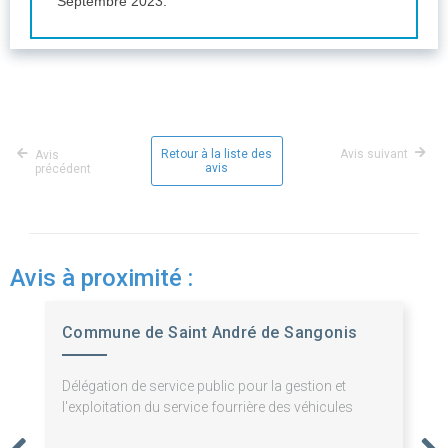
Septembre 2023.
Retour à la liste des
Avis suivant
Avis
avis
précédent
Avis à proximité :
Commune de Saint André de Sangonis
Délégation de service public pour la gestion et
l'exploitation du service fourrière des véhicules