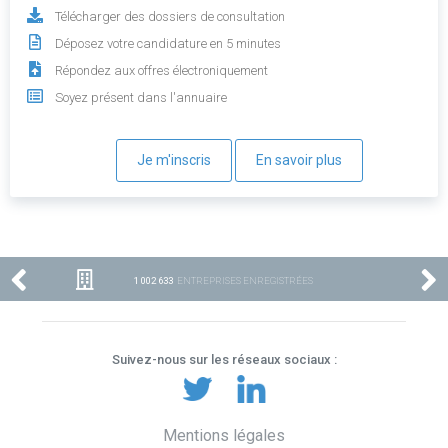
Télécharger des dossiers de consultation
Déposez votre candidature en 5 minutes
Répondez aux offres électroniquement
Soyez présent dans l'annuaire
Je m'inscris
En savoir plus
1 002 633
ENTREPRISES ENREGISTRÉES
Suivez-nous sur les réseaux sociaux :
Mentions légales