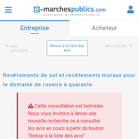
Entreprise
Acheteur
Retour à la liste des
Avis suivant
Avis
avis
précédent
Revêtements de sol et revêtements muraux pour
le domaine de roueire à quarante
Cette consultation est terminée.
Nous vous invitons à lancer une
nouvelle recherche ou à consulter
les avis en cours à partir du bouton
"Retour à la liste des avis".