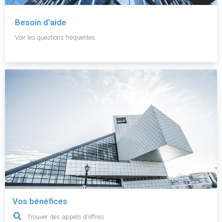
Besoin d'aide
Voir les questions fréquentes.
Vos bénéfices
Trouver des appels d'offres