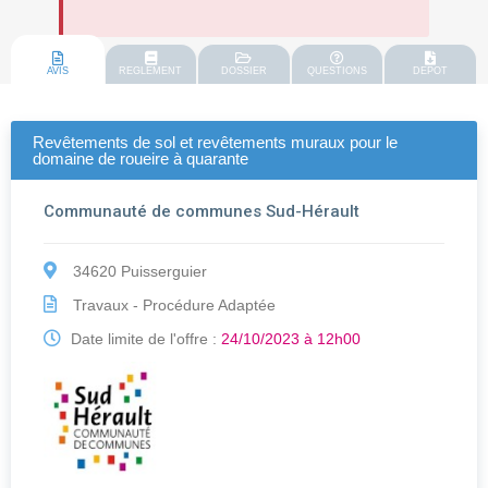
AVIS
REGLEMENT
DOSSIER
QUESTIONS
DEPOT
Revêtements de sol et revêtements muraux pour le
domaine de roueire à quarante
Communauté de communes Sud-Hérault
34620 Puisserguier
Travaux - Procédure Adaptée
Date limite de l'offre :
24/10/2023 à 12h00