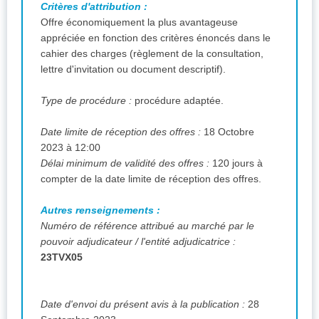
Critères d'attribution :
Offre économiquement la plus avantageuse
appréciée en fonction des critères énoncés dans le
cahier des charges (règlement de la consultation,
lettre d'invitation ou document descriptif).
Type de procédure :
procédure adaptée.
Date limite de réception des offres :
18 Octobre
2023 à 12:00
Délai minimum de validité des offres :
120 jours à
compter de la date limite de réception des offres.
Autres renseignements :
Numéro de référence attribué au marché par le
pouvoir adjudicateur / l'entité adjudicatrice :
23TVX05
Date d'envoi du présent avis à la publication :
28