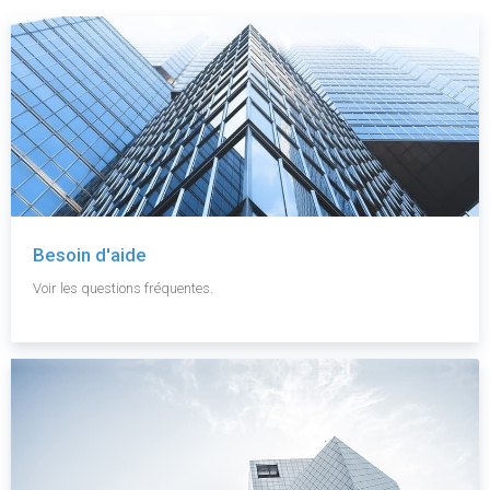
Besoin d'aide
Voir les questions fréquentes.