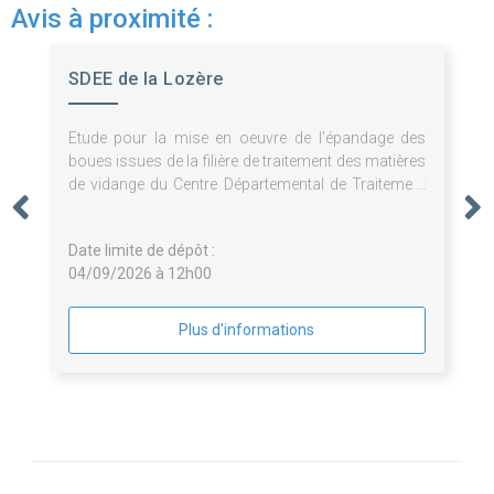
Avis à proximité :
SDEE de la Lozère
Etude pour la mise en oeuvre de l'épandage des
boues issues de la filière de traitement des matières
de vidange du Centre Départemental de Traitement
des déchets de Rédoundel
Date limite de dépôt :
04/09/2026 à 12h00
Plus d'informations