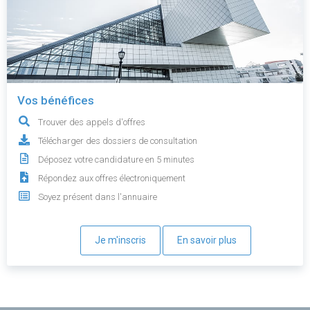
Vos bénéfices
Trouver des appels d'offres
Télécharger des dossiers de consultation
Déposez votre candidature en 5 minutes
Répondez aux offres électroniquement
Soyez présent dans l'annuaire
Je m'inscris
En savoir plus