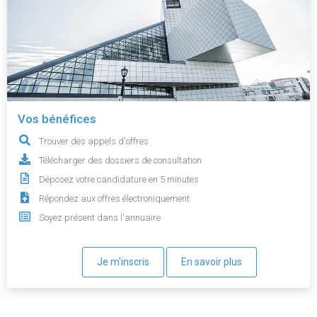
Vos bénéfices
Trouver des appels d'offres
Télécharger des dossiers de consultation
Déposez votre candidature en 5 minutes
Répondez aux offres électroniquement
Soyez présent dans l'annuaire
Je m'inscris
En savoir plus