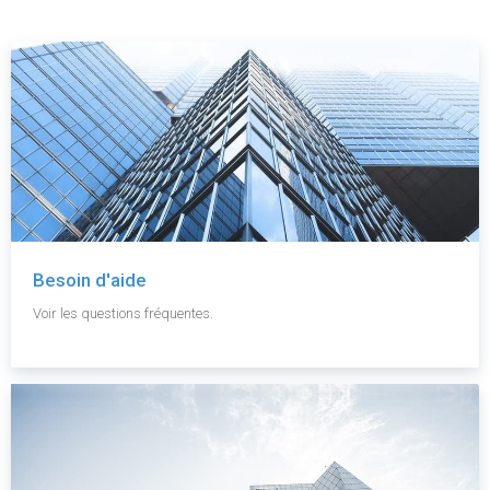
Besoin d'aide
Voir les questions fréquentes.