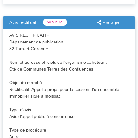
Avis rectificatif
Avis initial
Partager
AVIS RECTIFICATIF
Département de publication :
82 Tarn-et-Garonne
Nom et adresse officiels de l'organisme acheteur :
Cté de Communes Terres des Confluences
Objet du marché :
Rectificatif: Appel à projet pour la cession d'un ensemble
immobilier situé à moissac
Type d'avis :
Avis d'appel public à concurrence
Type de procédure :
Autre