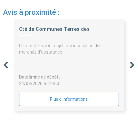
Avis à proximité :
Cté de Communes Terres des
Confluences
Le marché a pour objet la souscription des
marchés d'assurance
Date limite de dépôt :
24/08/2026 à 12h00
Plus d'informations