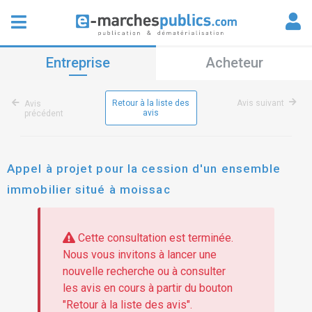
Entreprise
Acheteur
Retour à la liste des
Avis suivant
Avis
avis
précédent
Appel à projet pour la cession d'un ensemble
immobilier situé à moissac
Cette consultation est terminée.
Nous vous invitons à lancer une
nouvelle recherche ou à consulter
les avis en cours à partir du bouton
"Retour à la liste des avis".