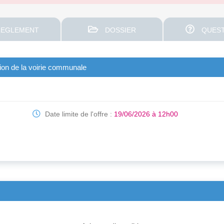
EGLEMENT
DOSSIER
QUEST
tion de la voirie communale
Date limite de l'offre :
19/06/2026 à 12h00