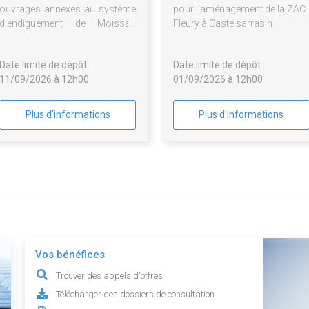
ouvrages annexes au système
pour l'aménagement de la ZAC
d'endiguement de Moissac
Fleury à Castelsarrasin
(82)
Date limite de dépôt :
Date limite de dépôt :
11/09/2026 à 12h00
01/09/2026 à 12h00
Plus d'informations
Plus d'informations
Vos bénéfices
Trouver des appels d'offres
Télécharger des dossiers de consultation