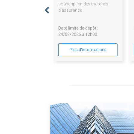
souscription des marchés
d'assurance
Date limite de dépôt :
24/08/2026 à 12h00
Plus d'informations