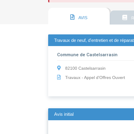
AVIS
R
Travaux de neuf, d'entretien et de répara
Commune de Castelsarrasin
82100 Castelsarrasin
Travaux - Appel d'Offres Ouvert
Avis initial