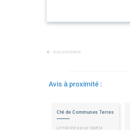
Avis précédent
Avis à proximité :
Cté de Communes Terres
des Confluences
Le marché a pour objet la