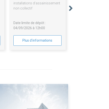
installations d'assainissement
non collectif
Date limite de dépôt :
04/09/2026 à 12h00
Plus d'informations