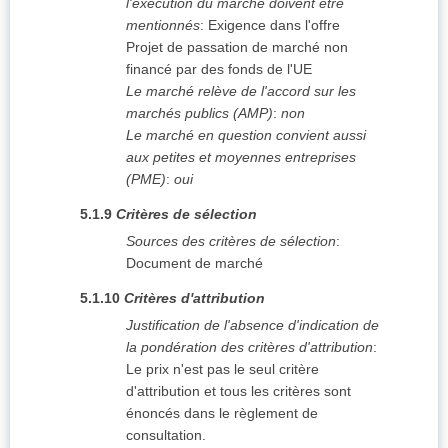
l'exécution du marché doivent être
mentionnés
:
Exigence dans l'offre
Projet de passation de marché non
financé par des fonds de l'UE
Le marché relève de l'accord sur les
marchés publics (AMP)
:
non
Le marché en question convient aussi
aux petites et moyennes entreprises
(PME)
:
oui
5.1.9
Critères de sélection
Sources des critères de sélection
:
Document de marché
5.1.10
Critères d'attribution
Justification de l'absence d'indication de
la pondération des critères d'attribution
:
Le prix n'est pas le seul critère
d'attribution et tous les critères sont
énoncés dans le règlement de
consultation.