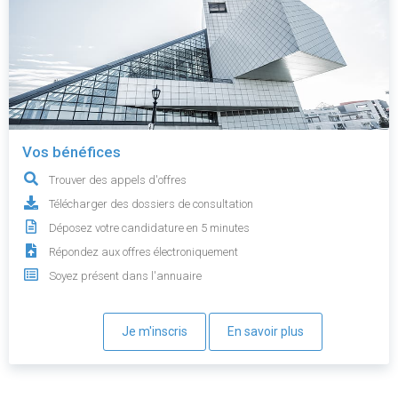
Vos bénéfices
Trouver des appels d'offres
Télécharger des dossiers de consultation
Déposez votre candidature en 5 minutes
Répondez aux offres électroniquement
Soyez présent dans l'annuaire
Je m'inscris
En savoir plus