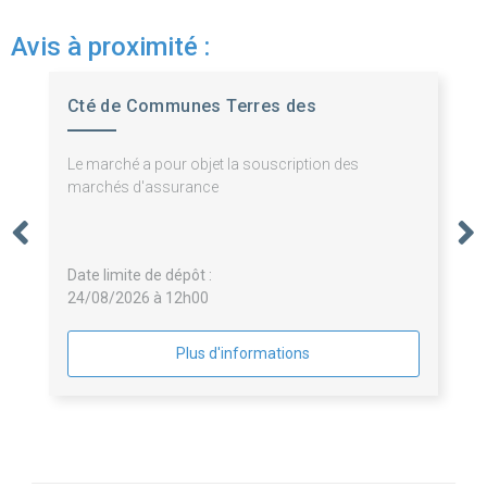
Avis à proximité :
Cté de Communes Terres des
Confluences
Le marché a pour objet la souscription des
marchés d'assurance
Date limite de dépôt :
24/08/2026 à 12h00
Plus d'informations