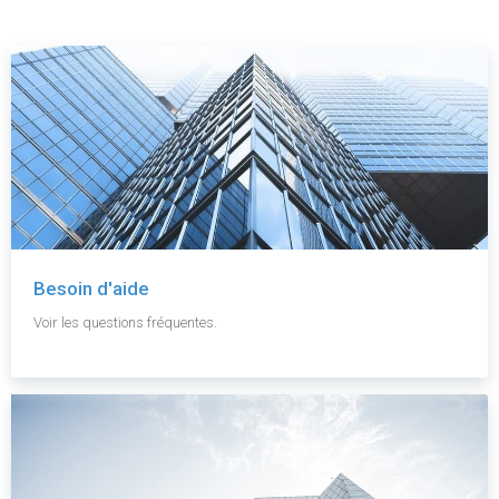
Besoin d'aide
Voir les questions fréquentes.