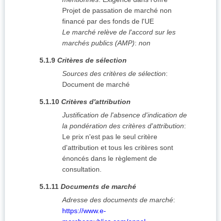
Projet de passation de marché non
financé par des fonds de l'UE
Le marché relève de l'accord sur les
marchés publics (AMP)
:
non
5.1.9
Critères de sélection
Sources des critères de sélection
:
Document de marché
5.1.10
Critères d'attribution
Justification de l'absence d'indication de
la pondération des critères d'attribution
:
Le prix n'est pas le seul critère
d'attribution et tous les critères sont
énoncés dans le règlement de
consultation.
5.1.11
Documents de marché
Adresse des documents de marché
:
https://www.e-