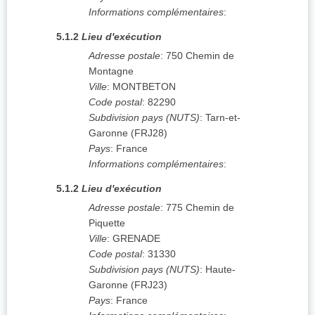
Informations complémentaires
:
5.1.2
Lieu d'exécution
Adresse postale
:
750 Chemin de
Montagne
Ville
:
MONTBETON
Code postal
:
82290
Subdivision pays (NUTS)
:
Tarn-et-
Garonne
(
FRJ28
)
Pays
:
France
Informations complémentaires
:
5.1.2
Lieu d'exécution
Adresse postale
:
775 Chemin de
Piquette
Ville
:
GRENADE
Code postal
:
31330
Subdivision pays (NUTS)
:
Haute-
Garonne
(
FRJ23
)
Pays
:
France