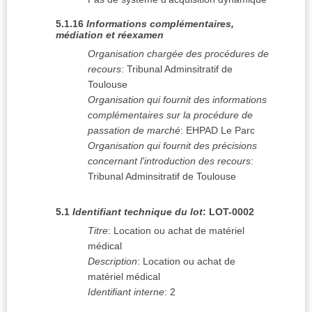
5.1.16
Informations complémentaires,
médiation et réexamen
Organisation chargée des procédures de
recours
:
Tribunal Adminsitratif de
Toulouse
Organisation qui fournit des informations
complémentaires sur la procédure de
passation de marché
:
EHPAD Le Parc
Organisation qui fournit des précisions
concernant l'introduction des recours
:
Tribunal Adminsitratif de Toulouse
5.1
Identifiant technique du lot
:
LOT-0002
Titre
:
Location ou achat de matériel
médical
Description
:
Location ou achat de
matériel médical
Identifiant interne
:
2