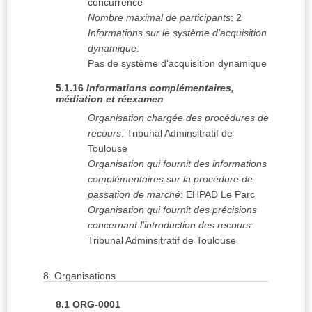
concurrence
Nombre maximal de participants
:
2
Informations sur le système d'acquisition
dynamique
:
Pas de système d'acquisition dynamique
5.1.16
Informations complémentaires,
médiation et réexamen
Organisation chargée des procédures de
recours
:
Tribunal Adminsitratif de
Toulouse
Organisation qui fournit des informations
complémentaires sur la procédure de
passation de marché
:
EHPAD Le Parc
Organisation qui fournit des précisions
concernant l'introduction des recours
:
Tribunal Adminsitratif de Toulouse
8.
Organisations
8.1
ORG-0001