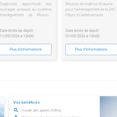
Diagnostic approfondi des
Mission de maîtrise d'oeuvre
ouvrages annexes au système
pour l'aménagement de la ZAC
d'endiguement de Moissac
Fleury à Castelsarrasin
(82)
Date limite de dépôt :
Date limite de dépôt :
11/09/2026 à 12h00
01/09/2026 à 12h00
Plus d'informations
Plus d'informations
Vos bénéfices
Trouver des appels d'offres