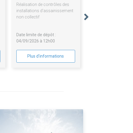
Réalisation de contrôles des
installations d'assainissement
non collectif
Date limite de dépôt :
04/09/2026 à 12h00
Plus d'informations