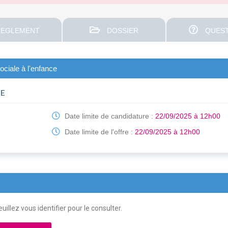
EGLEMENT
DOSSIER
QUEST
ociale à l'enfance
NE
Date limite de candidature :
22/09/2025 à 12h00
Date limite de l'offre :
22/09/2025 à 12h00
uillez vous identifier pour le consulter.