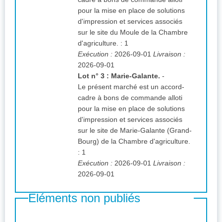
pour la mise en place de solutions
d'impression et services associés
sur le site du Moule de la Chambre
d'agriculture.
:
1
Exécution :
2026-09-01
Livraison :
2026-09-01
Lot n° 3 : Marie-Galante.
-
Le présent marché est un accord-
cadre à bons de commande alloti
pour la mise en place de solutions
d'impression et services associés
sur le site de Marie-Galante (Grand-
Bourg) de la Chambre d'agriculture.
:
1
Exécution :
2026-09-01
Livraison :
2026-09-01
Eléments non publiés