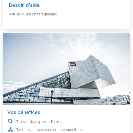
Besoin d'aide
Voir les questions fréquentes.
Vos bénéfices
Trouver des appels d'offres
Télécharger des dossiers de consultation