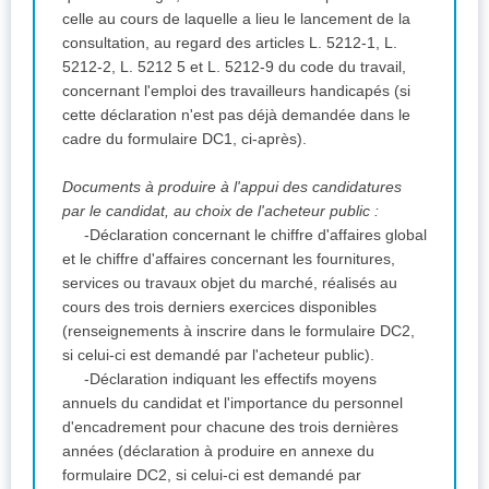
celle au cours de laquelle a lieu le lancement de la
consultation, au regard des articles L. 5212-1, L.
5212-2, L. 5212 5 et L. 5212-9 du code du travail,
concernant l'emploi des travailleurs handicapés (si
cette déclaration n'est pas déjà demandée dans le
cadre du formulaire DC1, ci-après).
Documents à produire à l'appui des candidatures
par le candidat, au choix de l'acheteur public :
-Déclaration concernant le chiffre d'affaires global
et le chiffre d'affaires concernant les fournitures,
services ou travaux objet du marché, réalisés au
cours des trois derniers exercices disponibles
(renseignements à inscrire dans le formulaire DC2,
si celui-ci est demandé par l'acheteur public).
-Déclaration indiquant les effectifs moyens
annuels du candidat et l'importance du personnel
d'encadrement pour chacune des trois dernières
années (déclaration à produire en annexe du
formulaire DC2, si celui-ci est demandé par