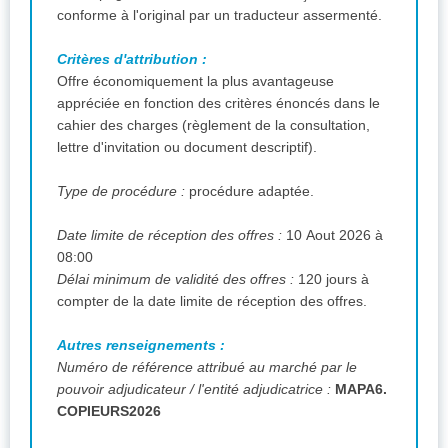
conforme à l'original par un traducteur assermenté.
Critères d'attribution :
Offre économiquement la plus avantageuse
appréciée en fonction des critères énoncés dans le
cahier des charges (règlement de la consultation,
lettre d'invitation ou document descriptif).
Type de procédure :
procédure adaptée.
Date limite de réception des offres :
10 Aout 2026 à
08:00
Délai minimum de validité des offres :
120 jours à
compter de la date limite de réception des offres.
Autres renseignements :
Numéro de référence attribué au marché par le
pouvoir adjudicateur / l'entité adjudicatrice :
MAPA6.
COPIEURS2026