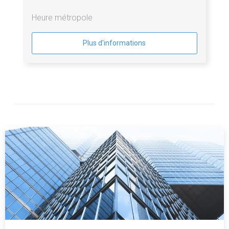
Heure métropole
Plus d'informations