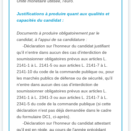
Unité monétaire utilisée, l'euro.
Justifications à produire quant aux qualités et
capacités du candidat :
Documents à produire obligatoirement par le
candidat, à l'appui de sa candidature :
-Déclaration sur l'honneur du candidat justifiant
qu'il n'entre dans aucun des cas d'interdiction de
soumissionner obligatoires prévus aux articles L.
2141-1 à L. 2141-5 ou aux articles L. 2141-7 à L.
2141-10 du code de la commande publique ou, pour
les marchés publics de défense ou de sécurité, qu'il
n'entre dans aucun des cas d'interdiction de
soumissionner obligatoires prévus aux articles L.
2341-1 à L. 2341-3 ou aux articles L. 2141-7 à L.
2341-5 du code de la commande publique (si cette
déclaration n'est pas déjà demandée dans le cadre
du formulaire DC1, ci-après).
-Déclaration sur l'honneur du candidat attestant
qu'il est en règle, au cours de l'année précédant