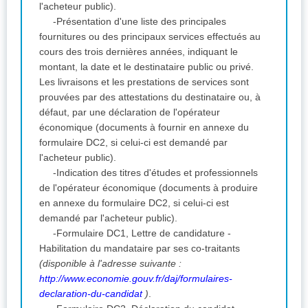
l'acheteur public).
-Présentation d'une liste des principales
fournitures ou des principaux services effectués au
cours des trois dernières années, indiquant le
montant, la date et le destinataire public ou privé.
Les livraisons et les prestations de services sont
prouvées par des attestations du destinataire ou, à
défaut, par une déclaration de l'opérateur
économique (documents à fournir en annexe du
formulaire DC2, si celui-ci est demandé par
l'acheteur public).
-Indication des titres d'études et professionnels
de l'opérateur économique (documents à produire
en annexe du formulaire DC2, si celui-ci est
demandé par l'acheteur public).
-Formulaire DC1, Lettre de candidature -
Habilitation du mandataire par ses co-traitants
(disponible à l'adresse suivante :
http://www.economie.gouv.fr/daj/formulaires-
declaration-du-candidat
)
.