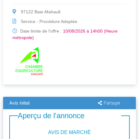
97122 Baie-Mahault
Service - Procédure Adaptée
Date limite de l'offre :
10/08/2026 à 14h00 (Heure
métropole)
Avis initial
Partager
Aperçu de l'annonce
AVIS DE MARCHÉ