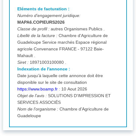
Eléments de facturation :
Numéro d'engagement juridique:
MAPA6.COPIEURS2026
Classe de profil :
autres Organismes Publics .
Libellé de la facture :
Chambre d'Agriculture de
Guadeloupe Service marchés Espace régional
agricole Convenance FRANCE - 97122 Baie-
Mahault .
Siret :
18971003100080 .
Indexation de l'annonce :
Date jusqu'à laquelle cette annonce doit être
disponible sur le site de consultation
https://www.boamp.fr
: 10 Aout 2026
Objet de l'avis :
SOLUTIONS D'IMPRESSION ET
SERVICES ASSOCIÉS
Nom de l'organisme :
Chambre d'Agriculture de
Guadeloupe