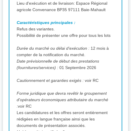
Lieu d'exécution et de livraison: Espace Régional
agricole Convenance BP35 97111 Baie-Mahault
Caractéristiques principales :
Refus des variantes.
Possibilité de présenter une offre pour tous les lots
Durée du marché ou délai d'exécution :
12 mois à
compter de la notification du marché.
Date prévisionnelle de début des prestations
(fournitures/services) :
01 Septembre 2026
Cautionnement et garanties exigés :
voir RC
Forme juridique que devra revêtir le groupement
d'opérateurs économiques attributaire du marché
:
voir RC
Les candidatures et les offres seront entièrement
rédigées en langue française ainsi que les
documents de présentation associés.