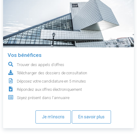
Vos bénéfices
Trouver des appels d'offres
Télécharger des dossiers de consultation
Déposez votre candidature en 5 minutes
Répondez aux offres électroniquement
Soyez présent dans l'annuaire
Je m'inscris
En savoir plus