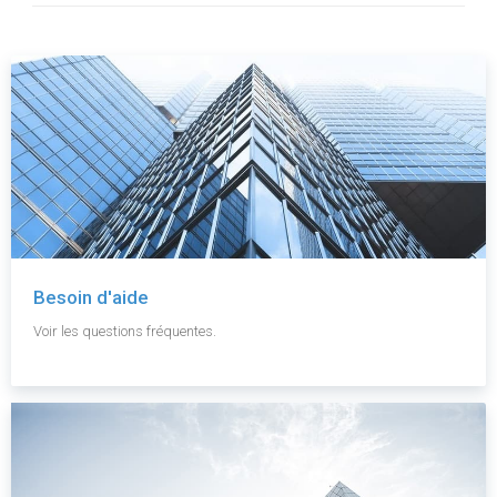
Besoin d'aide
Voir les questions fréquentes.