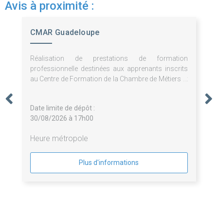
Avis à proximité :
CMAR Guadeloupe
Réalisation de prestations de formation
professionnelle destinées aux apprenants inscrits
au Centre de Formation de la Chambre de Métiers et
de l'Artisanat de Guadeloupe.
Date limite de dépôt :
30/08/2026 à 17h00
Heure métropole
Plus d'informations