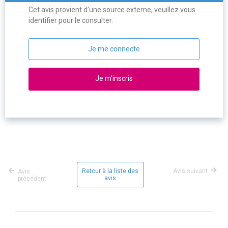
Cet avis provient d'une source externe, veuillez vous
identifier pour le consulter.
Je me connecte
Je m'inscris
Retour à la liste des
Avis suivant
Avis
avis
précédent