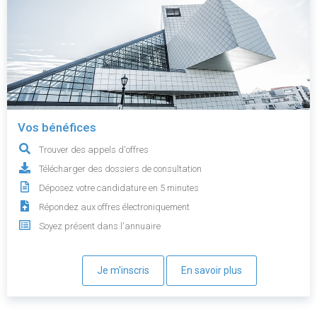
Vos bénéfices
Trouver des appels d'offres
Télécharger des dossiers de consultation
Déposez votre candidature en 5 minutes
Répondez aux offres électroniquement
Soyez présent dans l'annuaire
Je m'inscris
En savoir plus