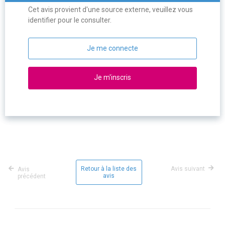
Cet avis provient d'une source externe, veuillez vous
identifier pour le consulter.
Je me connecte
Je m'inscris
Retour à la liste des
Avis suivant
Avis
avis
précédent