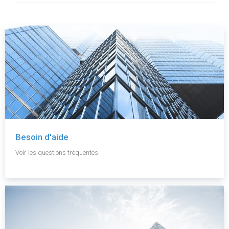
Besoin d'aide
Voir les questions fréquentes.