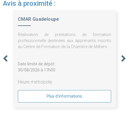
Avis à proximité :
CMAR Guadeloupe
Réalisation de prestations de formation
professionnelle destinées aux apprenants inscrits
au Centre de Formation de la Chambre de Métiers et
de l'Artisanat de Guadeloupe.
Date limite de dépôt :
30/08/2026 à 17h00
Heure métropole
Plus d'informations