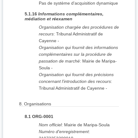
Pas de système d'acquisition dynamique
5.1.16
Informations complémentaires,
médiation et réexamen
Organisation chargée des procédures de
recours
:
Tribunal Administratif de
Cayenne
-
Organisation qui fournit des informations
complémentaires sur la procédure de
passation de marché
:
Mairie de Maripa-
Soula
-
Organisation qui fournit des précisions
concernant l'introduction des recours
:
Tribunal Administratif de Cayenne
-
8.
Organisations
8.1
ORG-0001
Nom officiel
:
Mairie de Maripa-Soula
Numéro d'enregistrement
: