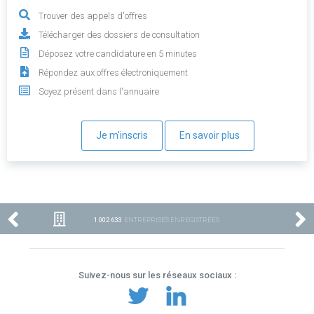
Trouver des appels d'offres
Télécharger des dossiers de consultation
Déposez votre candidature en 5 minutes
Répondez aux offres électroniquement
Soyez présent dans l'annuaire
Je m'inscris
En savoir plus
1 002 633
ENTREPRISES ENREGISTRÉES
Suivez-nous sur les réseaux sociaux :