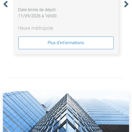
Date limite de dépôt :
11/09/2026 à 16h00
Heure métropole
Plus d'informations