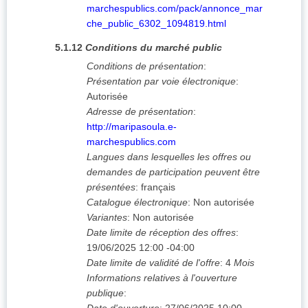
marchespublics.com/pack/annonce_mar
che_public_6302_1094819.html
5.1.12
Conditions du marché public
Conditions de présentation
:
Présentation par voie électronique
:
Autorisée
Adresse de présentation
:
http://maripasoula.e-
marchespublics.com
Langues dans lesquelles les offres ou
demandes de participation peuvent être
présentées
:
français
Catalogue électronique
:
Non autorisée
Variantes
:
Non autorisée
Date limite de réception des offres
:
19/06/2025
12:00 -04:00
Date limite de validité de l'offre
:
4
Mois
Informations relatives à l'ouverture
publique
: