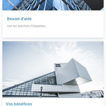
Besoin d'aide
Voir les questions fréquentes.
Vos bénéfices