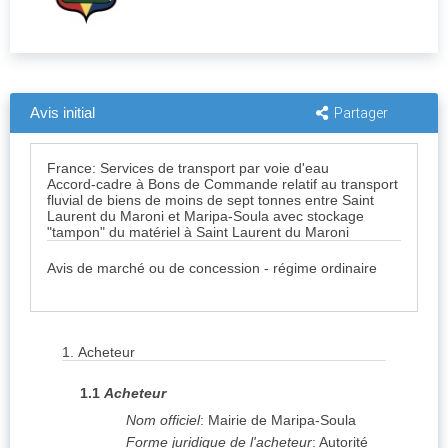
Avis initial
Partager
France: Services de transport par voie d'eau
Accord-cadre à Bons de Commande relatif au transport
fluvial de biens de moins de sept tonnes entre Saint
Laurent du Maroni et Maripa-Soula avec stockage
"tampon" du matériel à Saint Laurent du Maroni
Avis de marché ou de concession - régime ordinaire
1.
Acheteur
1.1
Acheteur
Nom officiel
:
Mairie de Maripa-Soula
Forme juridique de l'acheteur
:
Autorité