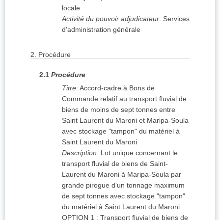
locale
Activité du pouvoir adjudicateur
:
Services
d'administration générale
2.
Procédure
2.1
Procédure
Titre
:
Accord-cadre à Bons de
Commande relatif au transport fluvial de
biens de moins de sept tonnes entre
Saint Laurent du Maroni et Maripa-Soula
avec stockage "tampon" du matériel à
Saint Laurent du Maroni
Description
:
Lot unique concernant le
transport fluvial de biens de Saint-
Laurent du Maroni à Maripa-Soula par
grande pirogue d'un tonnage maximum
de sept tonnes avec stockage "tampon"
du matériel à Saint Laurent du Maroni.
OPTION 1 : Transport fluvial de biens de