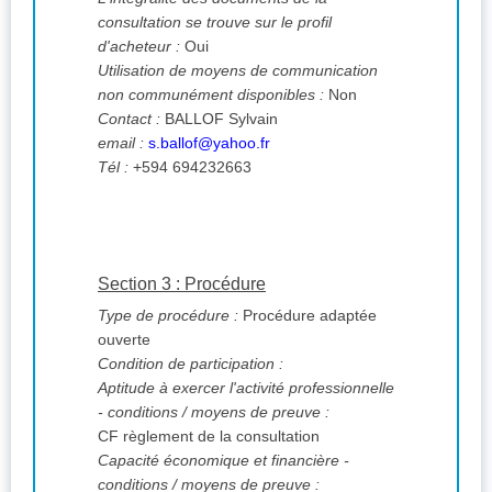
consultation se trouve sur le profil
d'acheteur :
Oui
Utilisation de moyens de communication
non communément disponibles :
Non
Contact :
BALLOF Sylvain
email :
s.ballof@yahoo.fr
Tél :
+594 694232663
Section 3 : Procédure
Type de procédure :
Procédure adaptée
ouverte
Condition de participation :
Aptitude à exercer l'activité professionnelle
- conditions / moyens de preuve :
CF règlement de la consultation
Capacité économique et financière -
conditions / moyens de preuve :