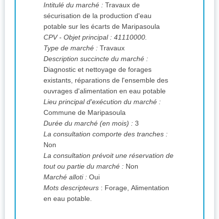
Intitulé du marché :
Travaux de
sécurisation de la production d'eau
potable sur les écarts de Maripasoula
CPV
- Objet principal : 41110000.
Type de marché :
Travaux
Description succincte du marché :
Diagnostic et nettoyage de forages
existants, réparations de l'ensemble des
ouvrages d'alimentation en eau potable
Lieu principal d'exécution du marché :
Commune de Maripasoula
Durée du marché (en mois) :
3
La consultation comporte des tranches :
Non
La consultation prévoit une réservation de
tout ou partie du marché :
Non
Marché alloti :
Oui
Mots descripteurs
: Forage, Alimentation
en eau potable.