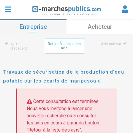
Entreprise
Acheteur
Retour à la liste des
Avis suivant
Avis
avis
précédent
Travaux de sécurisation de la production d'eau
potable sur les écarts de maripasoula
Cette consultation est terminée.
Nous vous invitons à lancer une
nouvelle recherche ou à consulter
les avis en cours à partir du bouton
"Retour à la liste des avis".