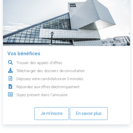
Vos bénéfices
Trouver des appels d'offres
Télécharger des dossiers de consultation
Déposez votre candidature en 5 minutes
Répondez aux offres électroniquement
Soyez présent dans l'annuaire
Je m'inscris
En savoir plus