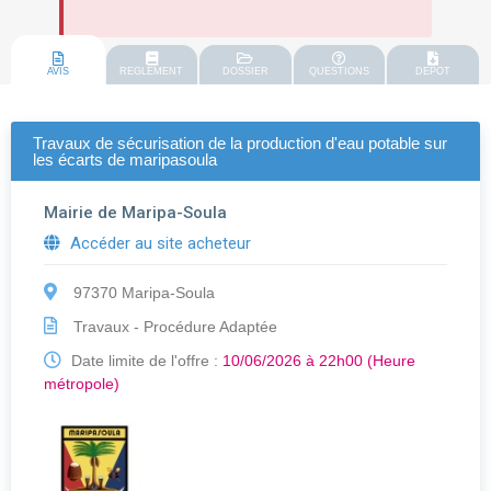
AVIS
REGLEMENT
DOSSIER
QUESTIONS
DEPOT
Travaux de sécurisation de la production d'eau potable sur
les écarts de maripasoula
Mairie de Maripa-Soula
Accéder au site acheteur
97370 Maripa-Soula
Travaux - Procédure Adaptée
Date limite de l'offre :
10/06/2026 à 22h00 (Heure
métropole)