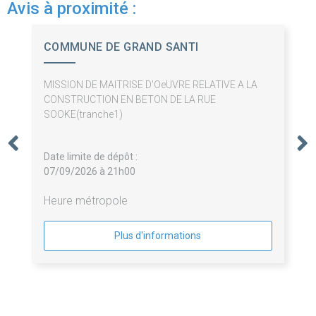
Avis à proximité :
COMMUNE DE GRAND SANTI
MISSION DE MAITRISE D'OeUVRE RELATIVE A LA
CONSTRUCTION EN BETON DE LA RUE
SOOKE(tranche1)
Date limite de dépôt :
07/09/2026 à 21h00
Heure métropole
Plus d'informations