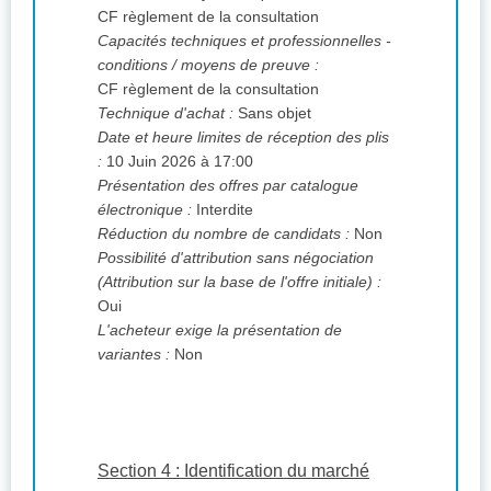
CF règlement de la consultation
Capacités techniques et professionnelles -
conditions / moyens de preuve :
CF règlement de la consultation
Technique d'achat :
Sans objet
Date et heure limites de réception des plis
:
10 Juin 2026 à 17:00
Présentation des offres par catalogue
électronique :
Interdite
Réduction du nombre de candidats :
Non
Possibilité d'attribution sans négociation
(Attribution sur la base de l'offre initiale) :
Oui
L'acheteur exige la présentation de
variantes :
Non
Section 4 : Identification du marché