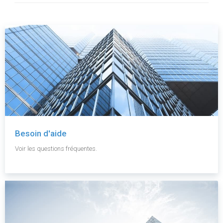
Besoin d'aide
Voir les questions fréquentes.