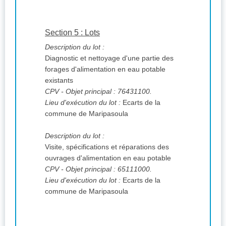
Section 5 : Lots
Description du lot :
Diagnostic et nettoyage d'une partie des
forages d'alimentation en eau potable
existants
CPV
- Objet principal : 76431100.
Lieu d'exécution du lot :
Ecarts de la
commune de Maripasoula
Description du lot :
Visite, spécifications et réparations des
ouvrages d'alimentation en eau potable
CPV
- Objet principal : 65111000.
Lieu d'exécution du lot :
Ecarts de la
commune de Maripasoula