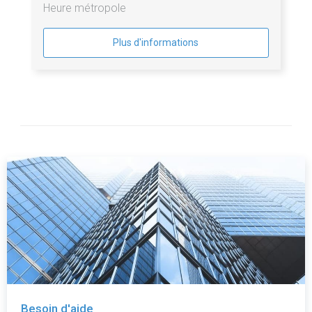
Heure métropole
Plus d'informations
Besoin d'aide