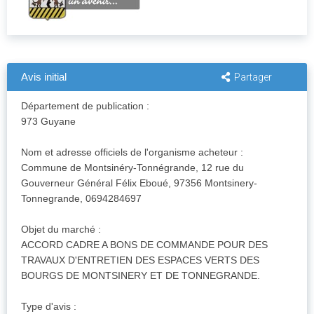
Avis initial
Partager
Département de publication :
973 Guyane
Nom et adresse officiels de l'organisme acheteur :
Commune de Montsinéry-Tonnégrande, 12 rue du
Gouverneur Général Félix Eboué, 97356 Montsinery-
Tonnegrande, 0694284697
Objet du marché :
ACCORD CADRE A BONS DE COMMANDE POUR DES
TRAVAUX D'ENTRETIEN DES ESPACES VERTS DES
BOURGS DE MONTSINERY ET DE TONNEGRANDE.
Type d'avis :