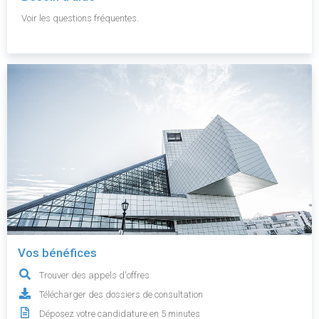
Voir les questions fréquentes.
Vos bénéfices
Trouver des appels d'offres
Télécharger des dossiers de consultation
Déposez votre candidature en 5 minutes