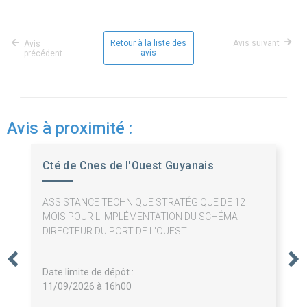
Retour à la liste des
Avis suivant
Avis
avis
précédent
Avis à proximité :
Cté de Cnes de l'Ouest Guyanais
ASSISTANCE TECHNIQUE STRATÉGIQUE DE 12
MOIS POUR L'IMPLÉMENTATION DU SCHÉMA
DIRECTEUR DU PORT DE L'OUEST
Date limite de dépôt :
11/09/2026 à 16h00