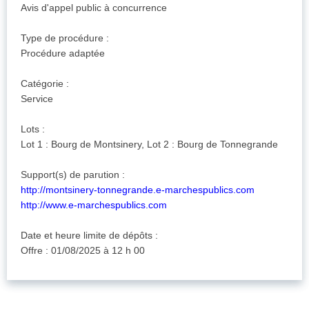
Avis d'appel public à concurrence
Type de procédure :
Procédure adaptée
Catégorie :
Service
Lots :
Lot 1 : Bourg de Montsinery, Lot 2 : Bourg de Tonnegrande
Support(s) de parution :
http://montsinery-tonnegrande.e-marchespublics.com
http://www.e-marchespublics.com
Date et heure limite de dépôts :
Offre : 01/08/2025 à 12 h 00