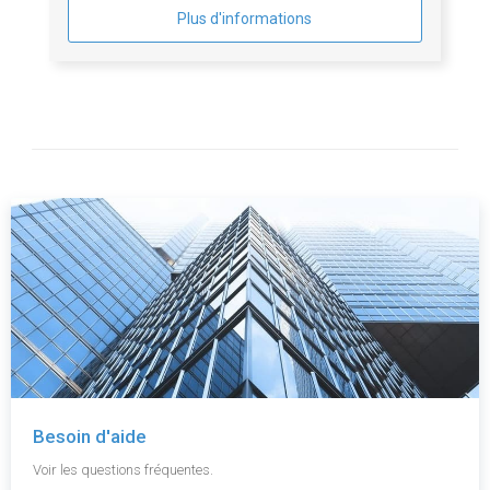
Plus d'informations
Besoin d'aide
Voir les questions fréquentes.