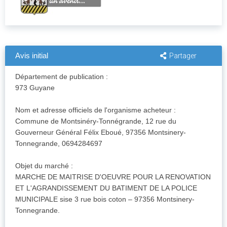
Avis initial
Partager
Département de publication :
973 Guyane
Nom et adresse officiels de l'organisme acheteur :
Commune de Montsinéry-Tonnégrande, 12 rue du
Gouverneur Général Félix Eboué, 97356 Montsinery-
Tonnegrande, 0694284697
Objet du marché :
MARCHE DE MAITRISE D'OEUVRE POUR LA RENOVATION
ET L'AGRANDISSEMENT DU BATIMENT DE LA POLICE
MUNICIPALE sise 3 rue bois coton – 97356 Montsinery-
Tonnegrande.