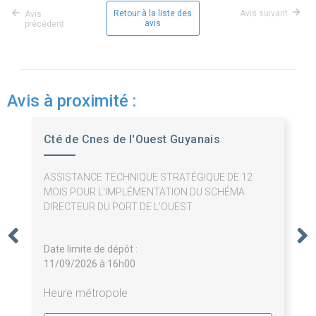
Retour à la liste des
Avis suivant
Avis
avis
précédent
Avis à proximité :
Cté de Cnes de l'Ouest Guyanais
ASSISTANCE TECHNIQUE STRATÉGIQUE DE 12
MOIS POUR L'IMPLÉMENTATION DU SCHÉMA
DIRECTEUR DU PORT DE L'OUEST
Date limite de dépôt :
11/09/2026 à 16h00
Heure métropole