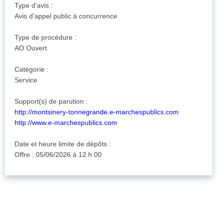
Type d'avis :
Avis d'appel public à concurrence
Type de procédure :
AO Ouvert
Catégorie :
Service
Support(s) de parution :
http://montsinery-tonnegrande.e-marchespublics.com
http://www.e-marchespublics.com
Date et heure limite de dépôts :
Offre : 05/06/2026 à 12 h 00