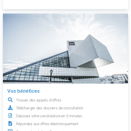
Vos bénéfices
Trouver des appels d'offres
Télécharger des dossiers de consultation
Déposez votre candidature en 5 minutes
Répondez aux offres électroniquement