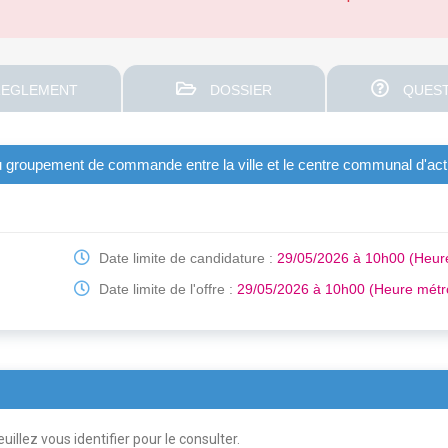
EGLEMENT
DOSSIER
QUEST
u groupement de commande entre la ville et le centre communal d'act
Date limite de candidature :
29/05/2026 à 10h00 (Heur
Date limite de l'offre :
29/05/2026 à 10h00 (Heure métr
uillez vous identifier pour le consulter.