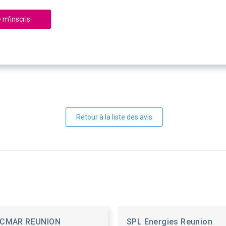
 m'inscris
Retour à la liste des avis
CMAR REUNION
SPL Energies Reunion