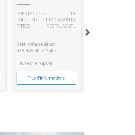
PRESTATIONS DE
FOURNITURE ET LIVRAISON DE
TITRES RESTAURANTS
PAPIERS ET DÉMATÉRIALISÉS
Date limite de dépôt :
07/09/2026 à 12h00
Heure métropole
Plus d'informations