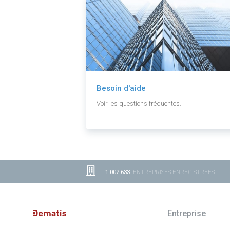
Besoin d'aide
Voir les questions fréquentes.
1 002 633
ENTREPRISES ENREGISTRÉES
Entreprise